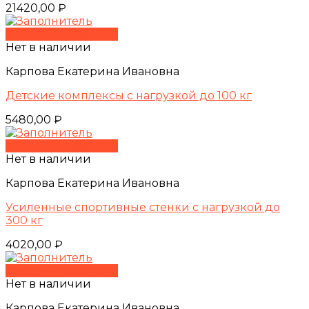
21420,00
₽
Быстрый просмотр
Нет в наличии
Карпова Екатерина Ивановна
Детские комплексы с нагрузкой до 100 кг
5480,00
₽
Быстрый просмотр
Нет в наличии
Карпова Екатерина Ивановна
Усиленные спортивные стенки с нагрузкой до
300 кг
4020,00
₽
Быстрый просмотр
Нет в наличии
Карпова Екатерина Ивановна