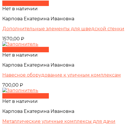
Быстрый просмотр
Нет в наличии
Карпова Екатерина Ивановна
Дополнительные элементы для шведской стенки
1570,00
₽
Быстрый просмотр
Нет в наличии
Карпова Екатерина Ивановна
Навесное оборудование к уличным комплексам
700,00
₽
Быстрый просмотр
Нет в наличии
Карпова Екатерина Ивановна
Металлические уличные комплексы для дачи