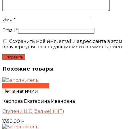
Имя
*
Email
*
Сохранить моё имя, email и адрес сайта в этом
браузере для последующих моих комментариев.
Похожие товары
Быстрый просмотр
Нет в наличии
Карпова Екатерина Ивановна
Ступени ШС (белые) (HIT)
1350,00
₽