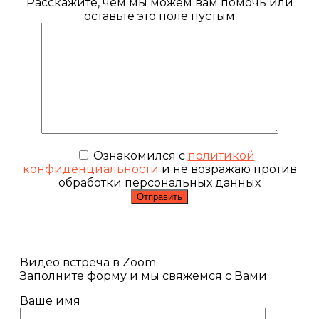
Расскажите, чем мы можем вам помочь или
оставьте это поле пустым
Ознакомился с
политикой
конфиденциальности
и не возражаю против
обработки персональных данных
Видео встреча в Zoom.
Заполните форму и мы свяжемся с Вами
Ваше имя