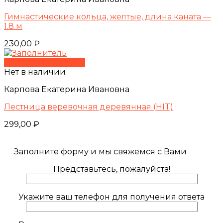
Гимнастические кольца, желтые, длина каната —
1.8 м
230,00
₽
Быстрый просмотр
Нет в наличии
Карпова Екатерина Ивановна
Лестница веревочная деревянная (HIT)
299,00
₽
Заполните форму и мы свяжемся с Вами
Представьтесь, пожалуйста!
Укажите ваш телефон для получения ответа