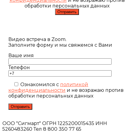
конфиденциальности
и не возражаю против
обработки персональных данных
Видео встреча в Zoom.
Заполните форму и мы свяжемся с Вами
Ваше имя
Телефон
Ознакомился с
политикой
конфиденциальности
и не возражаю против
обработки персональных данных
ООО "Сигмарт" ОГРН 1225200015435 ИНН
5260483260 Тел 8 800 350 77 65