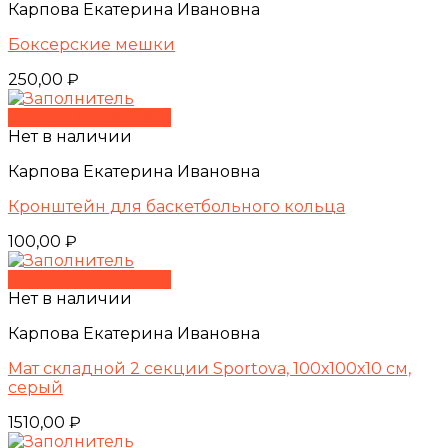
Карпова Екатерина Ивановна
Боксерские мешки
250,00
₽
Быстрый просмотр
Нет в наличии
Карпова Екатерина Ивановна
Кронштейн для баскетбольного кольца
100,00
₽
Быстрый просмотр
Нет в наличии
Карпова Екатерина Ивановна
Мат складной 2 секции Sportova, 100х100х10 см,
серый
1510,00
₽