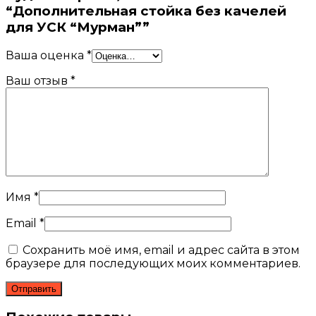
“Дополнительная стойка без качелей
для УСК “Мурман””
Ваша оценка
*
Ваш отзыв
*
Имя
*
Email
*
Сохранить моё имя, email и адрес сайта в этом
браузере для последующих моих комментариев.