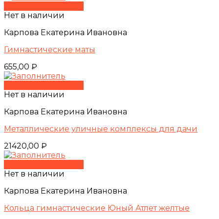
Быстрый просмотр
Нет в наличии
Карпова Екатерина Ивановна
Гимнастические маты
655,00
₽
Быстрый просмотр
Нет в наличии
Карпова Екатерина Ивановна
Металлические уличные комплексы для дачи
21420,00
₽
Быстрый просмотр
Нет в наличии
Карпова Екатерина Ивановна
Кольца гимнастические Юный Атлет желтые