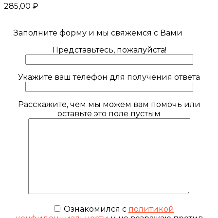
285,00
₽
Заполните форму и мы свяжемся с Вами
Представьтесь, пожалуйста!
Укажите ваш телефон для получения ответа
Расскажите, чем мы можем вам помочь или
оставьте это поле пустым
Ознакомился с
политикой