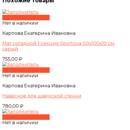
Похожие товары
Быстрый просмотр
Нет в наличии
Карпова Екатерина Ивановна
Мат складной 1 секция Sportova, 50х100х10 см,
серый
755,00
₽
Быстрый просмотр
Нет в наличии
Карпова Екатерина Ивановна
Навесное для шведской стенки
780,00
₽
Быстрый просмотр
Нет в наличии