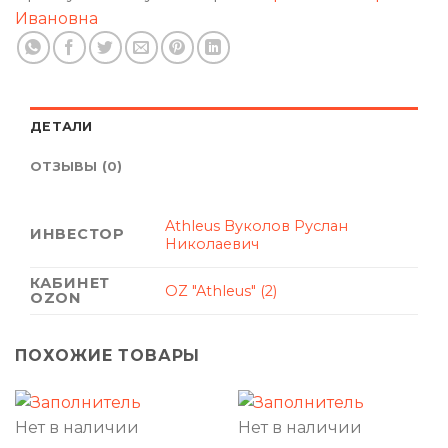
Ивановна
ДЕТАЛИ
ОТЗЫВЫ (0)
Athleus Вуколов Руслан
ИНВЕСТОР
Николаевич
КАБИНЕТ
OZ "Athleus" (2)
OZON
ПОХОЖИЕ ТОВАРЫ
Нет в наличии
Нет в наличии