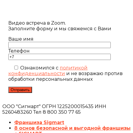
Видео встреча в Zoom.
Заполните форму и мы свяжемся с Вами
Ваше имя
Телефон
Ознакомился с
политикой
конфиденциальности
и не возражаю против
обработки персональных данных
ООО "Сигмарт" ОГРН 1225200015435 ИНН
5260483260 Тел 8 800 350 77 65
Франшиза Sigmart
8 основ безопасной и выгодной франшизы