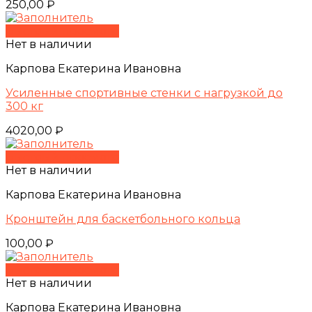
250,00
₽
Быстрый просмотр
Нет в наличии
Карпова Екатерина Ивановна
Усиленные спортивные стенки с нагрузкой до
300 кг
4020,00
₽
Быстрый просмотр
Нет в наличии
Карпова Екатерина Ивановна
Кронштейн для баскетбольного кольца
100,00
₽
Быстрый просмотр
Нет в наличии
Карпова Екатерина Ивановна