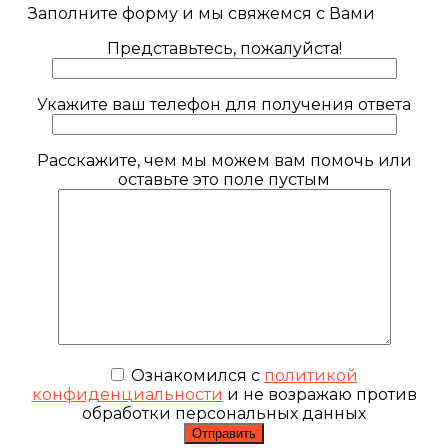
Заполните форму и мы свяжемся с Вами
Представьтесь, пожалуйста!
Укажите ваш телефон для получения ответа
Расскажите, чем мы можем вам помочь или
оставьте это поле пустым
Ознакомился с
политикой
конфиденциальности
и не возражаю против
обработки персональных данных