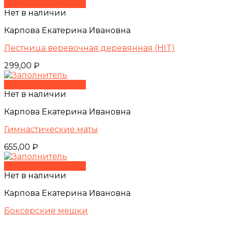
Быстрый просмотр
Нет в наличии
Карпова Екатерина Ивановна
Лестница веревочная деревянная (HIT)
299,00
₽
Быстрый просмотр
Нет в наличии
Карпова Екатерина Ивановна
Гимнастические маты
655,00
₽
Быстрый просмотр
Нет в наличии
Карпова Екатерина Ивановна
Боксерские мешки