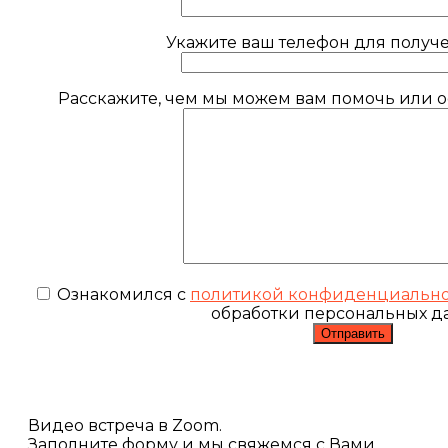
Укажите ваш телефон для получе
Расскажите, чем мы можем вам помочь или ос
Ознакомился с
политикой конфиденциальн
обработки персональных д
Видео встреча в Zoom.
Заполните форму и мы свяжемся с Вами