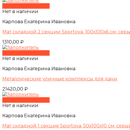
Быстрый просмотр
Нет в наличии
Карпова Екатерина Ивановна
Мат складной 2 секции Sportova, 100х100х6 см, се
1310,00
₽
Быстрый просмотр
Нет в наличии
Карпова Екатерина Ивановна
Металлические уличные комплексы для дачи
21420,00
₽
Быстрый просмотр
Нет в наличии
Карпова Екатерина Ивановна
Мат складной 1 секция Sportova, 50х100х10 см, серы