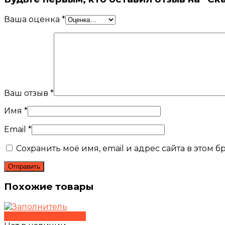
Ваша оценка
*
Ваш отзыв
*
Имя
*
Email
*
Сохранить моё имя, email и адрес сайта в этом
Похожие товары
Быстрый просмотр