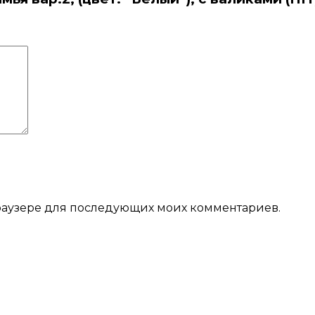
 браузере для последующих моих комментариев.