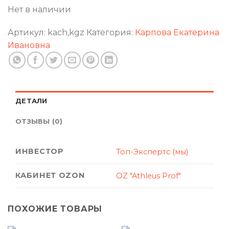
Нет в наличии
Артикул:
kach,kgz
Категория:
Карпова Екатерина
Ивановна
ДЕТАЛИ
ОТЗЫВЫ (0)
ИНВЕСТОР
Топ-Экспертс (мы)
КАБИНЕТ OZON
OZ "Athleus Prof"
ПОХОЖИЕ ТОВАРЫ