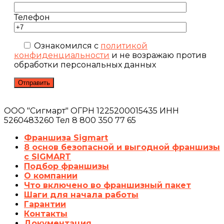
Телефон
Ознакомился с
политикой
конфиденциальности
и не возражаю против
обработки персональных данных
ООО "Сигмарт" ОГРН 1225200015435 ИНН
5260483260 Тел 8 800 350 77 65
Франшиза Sigmart
8 основ безопасной и выгодной франшизы
с SIGMART
Подбор франшизы
О компании
Что включено во франшизный пакет
Шаги для начала работы
Гарантии
Контакты
Документация