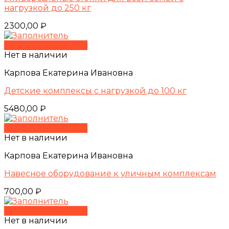
нагрузкой до 250 кг
2300,00
₽
Быстрый просмотр
Нет в наличии
Карпова Екатерина Ивановна
Детские комплексы с нагрузкой до 100 кг
5480,00
₽
Быстрый просмотр
Нет в наличии
Карпова Екатерина Ивановна
Навесное оборудование к уличным комплексам
700,00
₽
Быстрый просмотр
Нет в наличии