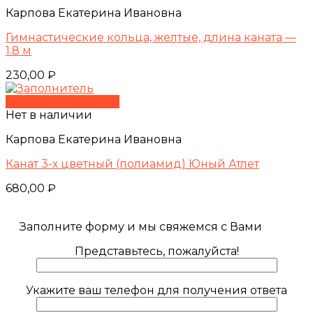
Карпова Екатерина Ивановна
Гимнастические кольца, желтые, длина каната —
1.8 м
230,00
₽
Быстрый просмотр
Нет в наличии
Карпова Екатерина Ивановна
Канат 3-х цветный (полиамид) Юный Атлет
680,00
₽
Заполните форму и мы свяжемся с Вами
Представьтесь, пожалуйста!
Укажите ваш телефон для получения ответа