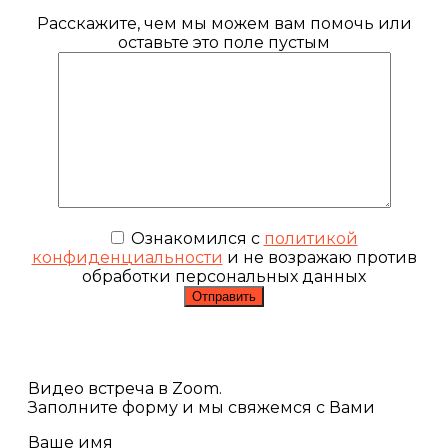
Расскажите, чем мы можем вам помочь или
оставьте это поле пустым
Ознакомился с
политикой
конфиденциальности
и не возражаю против
обработки персональных данных
Видео встреча в Zoom.
Заполните форму и мы свяжемся с Вами
Ваше имя