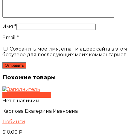
Имя
*
Email
*
Сохранить моё имя, email и адрес сайта в этом
браузере для последующих моих комментариев.
Похожие товары
Быстрый просмотр
Нет в наличии
Карпова Екатерина Ивановна
Тюбинги
610,00
₽