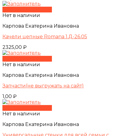
Быстрый просмотр
Нет в наличии
Карпова Екатерина Ивановна
Качели цепные Romana 1.Д-26.05
2325,00
₽
Быстрый просмотр
Нет в наличии
Карпова Екатерина Ивановна
Запчасти(не выгружать на сайт)
1,00
₽
Быстрый просмотр
Нет в наличии
Карпова Екатерина Ивановна
Универсальные стенки для всей семьи с