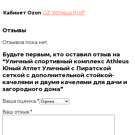
Кабинет Ozon
OZ "Athleus Prof"
Отзывы
Отзывов пока нет.
Будьте первым, кто оставил отзыв на
“Уличный спортивный комплекс Athleus
Юный Атлет Уличный с Пиратской
сеткой с дополнительной стойкой-
качелями и двумя качелями для дачи и
загородного дома”
Ваша оценка
*
Ваш отзыв
*