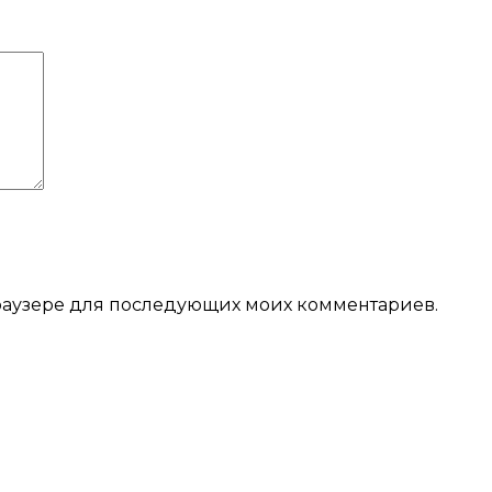
 браузере для последующих моих комментариев.