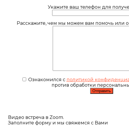
Укажите ваш телефон для получе
Расскажите, чем мы можем вам помочь или ос
Ознакомился с
политикой конфиденциа
против обработки персональн
Видео встреча в Zoom.
Заполните форму и мы свяжемся с Вами