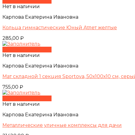
Быстрый просмотр
Нет в наличии
Карпова Екатерина Ивановна
Кольца гимнастические Юный Атлет желтые
285,00
₽
Быстрый просмотр
Нет в наличии
Карпова Екатерина Ивановна
Мат складной 1 секция Sportova, 50х100х10 см, серы
755,00
₽
Быстрый просмотр
Нет в наличии
Карпова Екатерина Ивановна
Металлические уличные комплексы для дачи