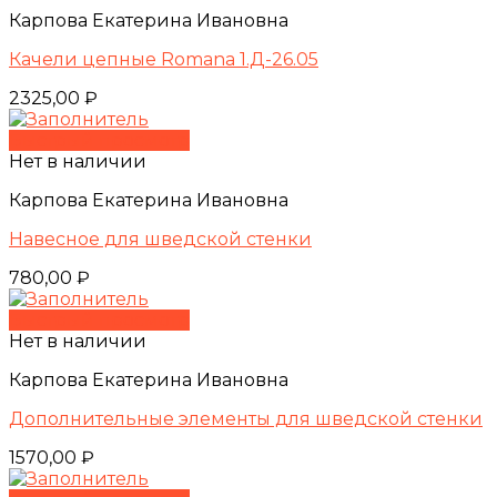
Карпова Екатерина Ивановна
Качели цепные Romana 1.Д-26.05
2325,00
₽
Быстрый просмотр
Нет в наличии
Карпова Екатерина Ивановна
Навесное для шведской стенки
780,00
₽
Быстрый просмотр
Нет в наличии
Карпова Екатерина Ивановна
Дополнительные элементы для шведской стенки
1570,00
₽