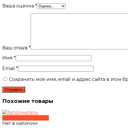
Ваша оценка
*
Ваш отзыв
*
Имя
*
Email
*
Сохранить моё имя, email и адрес сайта в этом
Похожие товары
Быстрый просмотр
Нет в наличии