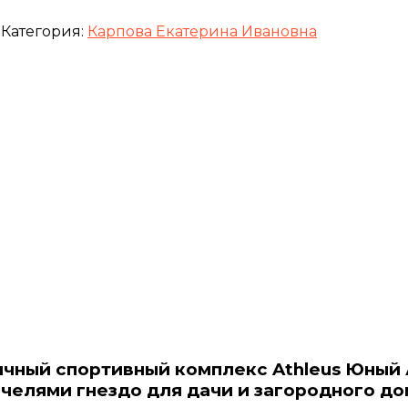
Категория:
Карпова Екатерина Ивановна
личный спортивный комплекс Athleus Юный
челями гнездо для дачи и загородного до