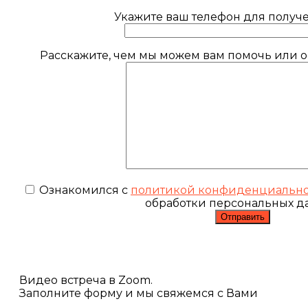
Укажите ваш телефон для получе
Расскажите, чем мы можем вам помочь или ос
Ознакомился с
политикой конфиденциальн
обработки персональных д
Видео встреча в Zoom.
Заполните форму и мы свяжемся с Вами