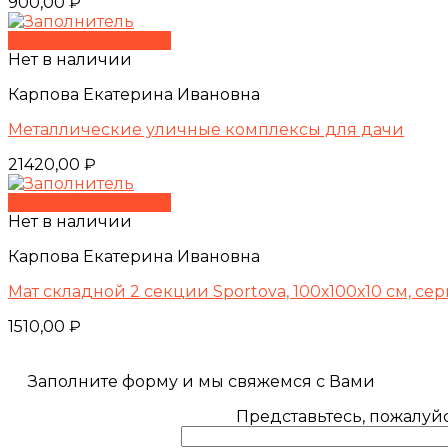
900,00
₽
Быстрый просмотр
Нет в наличии
Карпова Екатерина Ивановна
Металлические уличные комплексы для дачи
21420,00
₽
Быстрый просмотр
Нет в наличии
Карпова Екатерина Ивановна
Мат складной 2 секции Sportova, 100х100х10 см, се
1510,00
₽
Заполните форму и мы свяжемся с Вами
Представьтесь, пожалуйс