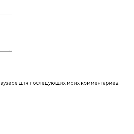
 браузере для последующих моих комментариев.