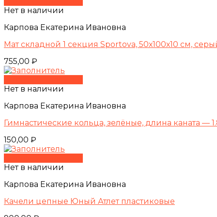
Быстрый просмотр
Нет в наличии
Карпова Екатерина Ивановна
Мат складной 1 секция Sportova, 50х100х10 см, серы
755,00
₽
Быстрый просмотр
Нет в наличии
Карпова Екатерина Ивановна
Гимнастические кольца, зелёные, длина каната — 1.
150,00
₽
Быстрый просмотр
Нет в наличии
Карпова Екатерина Ивановна
Качели цепные Юный Атлет пластиковые