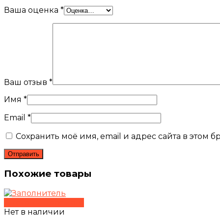
Ваша оценка
*
Ваш отзыв
*
Имя
*
Email
*
Сохранить моё имя, email и адрес сайта в этом
Похожие товары
Быстрый просмотр
Нет в наличии