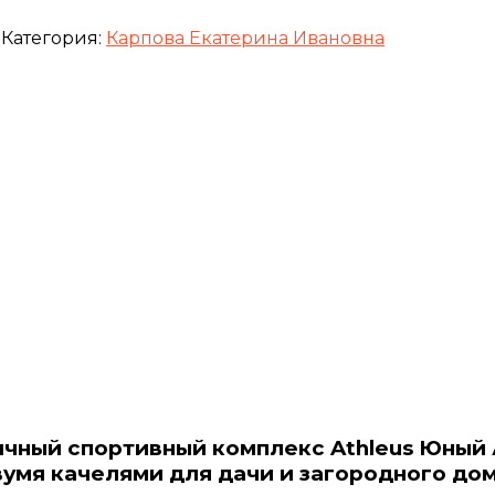
Категория:
Карпова Екатерина Ивановна
личный спортивный комплекс Athleus Юный
умя качелями для дачи и загородного до