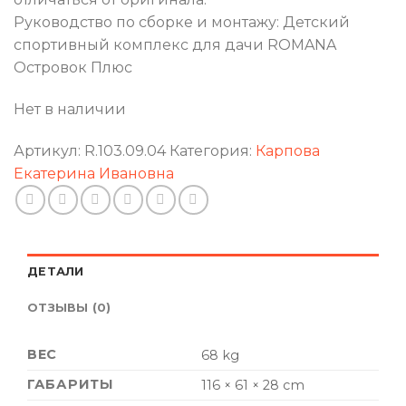
Руководство по сборке и монтажу: Детский
спортивный комплекс для дачи ROMANA
Островок Плюс
Нет в наличии
Артикул:
R.103.09.04
Категория:
Карпова
Екатерина Ивановна
ДЕТАЛИ
ОТЗЫВЫ (0)
ВЕС
68 kg
ГАБАРИТЫ
116 × 61 × 28 cm