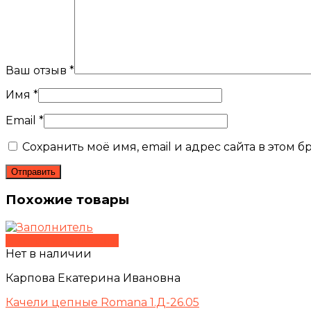
Ваш отзыв
*
Имя
*
Email
*
Сохранить моё имя, email и адрес сайта в этом
Похожие товары
Быстрый просмотр
Нет в наличии
Карпова Екатерина Ивановна
Качели цепные Romana 1.Д-26.05