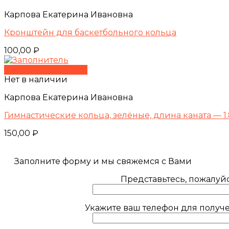
Карпова Екатерина Ивановна
Кронштейн для баскетбольного кольца
100,00
₽
Быстрый просмотр
Нет в наличии
Карпова Екатерина Ивановна
Гимнастические кольца, зелёные, длина каната — 1.
150,00
₽
Заполните форму и мы свяжемся с Вами
Представьтесь, пожалуйс
Укажите ваш телефон для получе