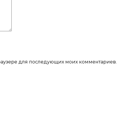
 браузере для последующих моих комментариев.