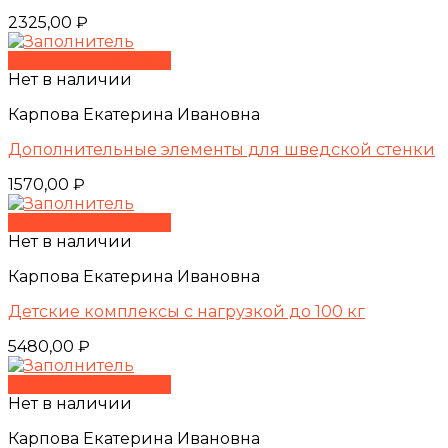
2325,00
₽
Быстрый просмотр
Нет в наличии
Карпова Екатерина Ивановна
Дополнительные элементы для шведской стенки
1570,00
₽
Быстрый просмотр
Нет в наличии
Карпова Екатерина Ивановна
Детские комплексы с нагрузкой до 100 кг
5480,00
₽
Быстрый просмотр
Нет в наличии
Карпова Екатерина Ивановна