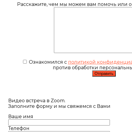
Расскажите, чем мы можем вам помочь или ос
Ознакомился с
политикой конфиденциа
против обработки персональн
Видео встреча в Zoom.
Заполните форму и мы свяжемся с Вами
Ваше имя
Телефон