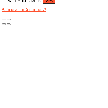
Запомнить меня
Войти
Забыли свой пароль?