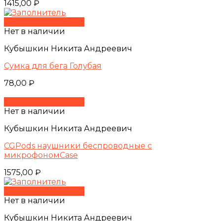
1415,00
₽
Быстрый просмотр
Нет в наличии
Кубышкин Никита Андреевич
Сумка для бега Голубая
78,00
₽
Быстрый просмотр
Нет в наличии
Кубышкин Никита Андреевич
CGPods наушники беспроводные с
микрофономCase
1575,00
₽
Быстрый просмотр
Нет в наличии
Кубышкин Никита Андреевич