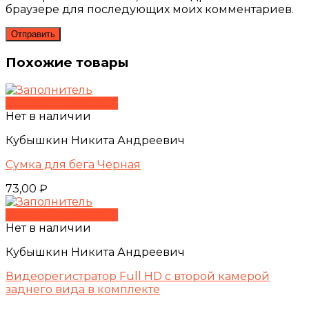
браузере для последующих моих комментариев.
Похожие товары
Быстрый просмотр
Нет в наличии
Кубышкин Никита Андреевич
Сумка для бега Черная
73,00
₽
Быстрый просмотр
Нет в наличии
Кубышкин Никита Андреевич
Видеорегистратор Full HD c второй камерой
заднего вида в комплекте