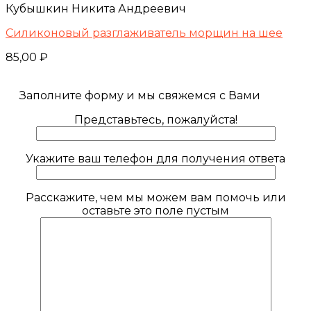
Кубышкин Никита Андреевич
Силиконовый разглаживатель морщин на шее
85,00
₽
Заполните форму и мы свяжемся с Вами
Представьтесь, пожалуйста!
Укажите ваш телефон для получения ответа
Расскажите, чем мы можем вам помочь или
оставьте это поле пустым