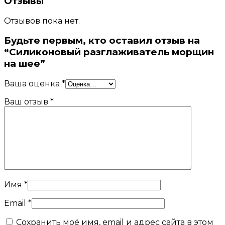
Отзывы
Отзывов пока нет.
Будьте первым, кто оставил отзыв на
“Силиконовый разглаживатель морщин
на шее”
Ваша оценка
*
Ваш отзыв
*
Имя
*
Email
*
Сохранить моё имя, email и адрес сайта в этом