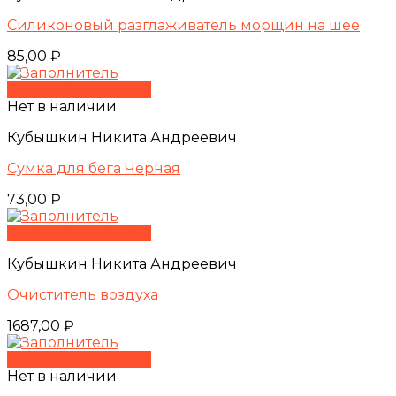
Силиконовый разглаживатель морщин на шее
85,00
₽
Быстрый просмотр
Нет в наличии
Кубышкин Никита Андреевич
Сумка для бега Черная
73,00
₽
Быстрый просмотр
Кубышкин Никита Андреевич
Очиститель воздуха
1687,00
₽
Быстрый просмотр
Нет в наличии