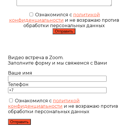
Ознакомился с
политикой
конфиденциальности
и не возражаю против
обработки персональных данных
Видео встреча в Zoom.
Заполните форму и мы свяжемся с Вами
Ваше имя
Телефон
Ознакомился с
политикой
конфиденциальности
и не возражаю против
обработки персональных данных