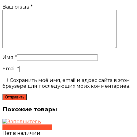
Ваш отзыв
*
Имя
*
Email
*
Сохранить моё имя, email и адрес сайта в этом
браузере для последующих моих комментариев.
Похожие товары
Быстрый просмотр
Нет в наличии