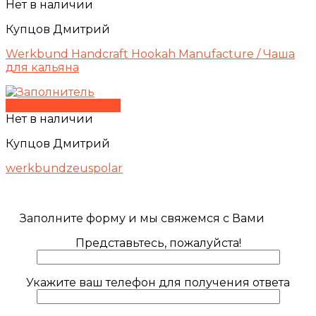
Нет в наличии
Купцов Дмитрий
Werkbund Handcraft Hookah Manufacture / Чаша
для кальяна
Быстрый просмотр
Нет в наличии
Купцов Дмитрий
werkbundzeuspolar
Заполните форму и мы свяжемся с Вами
Представьтесь, пожалуйста!
Укажите ваш телефон для получения ответа