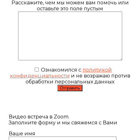
Расскажите, чем мы можем вам помочь или
оставьте это поле пустым
Ознакомился с
политикой
конфиденциальности
и не возражаю против
обработки персональных данных
Видео встреча в Zoom.
Заполните форму и мы свяжемся с Вами
Ваше имя