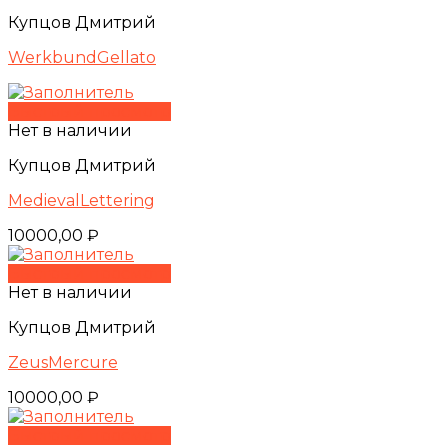
Купцов Дмитрий
WerkbundGellato
Быстрый просмотр
Нет в наличии
Купцов Дмитрий
MedievalLettering
10000,00
₽
Быстрый просмотр
Нет в наличии
Купцов Дмитрий
ZeusMercure
10000,00
₽
Быстрый просмотр