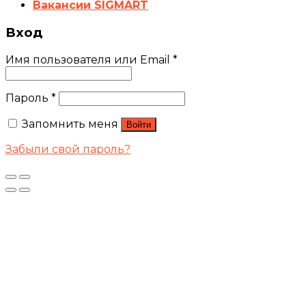
Вакансии SIGMART
Вход
Имя пользователя или Email
*
Пароль
*
Запомнить меня
Войти
Забыли свой пароль?