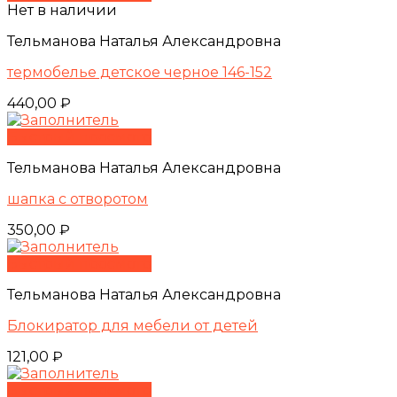
Нет в наличии
Тельманова Наталья Александровна
термобелье детское черное 146-152
440,00
₽
Быстрый просмотр
Тельманова Наталья Александровна
шапка с отворотом
350,00
₽
Быстрый просмотр
Тельманова Наталья Александровна
Блокиратор для мебели от детей
121,00
₽
Быстрый просмотр