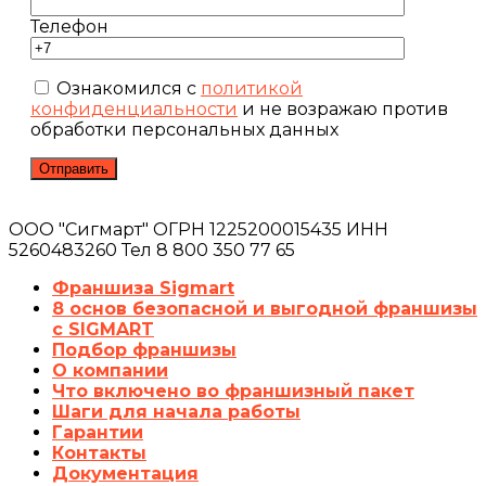
Телефон
Ознакомился с
политикой
конфиденциальности
и не возражаю против
обработки персональных данных
ООО "Сигмарт" ОГРН 1225200015435 ИНН
5260483260 Тел 8 800 350 77 65
Франшиза Sigmart
8 основ безопасной и выгодной франшизы
с SIGMART
Подбор франшизы
О компании
Что включено во франшизный пакет
Шаги для начала работы
Гарантии
Контакты
Документация