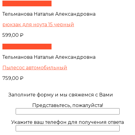
Быстрый просмотр
Тельманова Наталья Александровна
рюкзак для ноута 15 черный
599,00
₽
Быстрый просмотр
Тельманова Наталья Александровна
Пылесос автомобильный
759,00
₽
Заполните форму и мы свяжемся с Вами
Представьтесь, пожалуйста!
Укажите ваш телефон для получения ответа