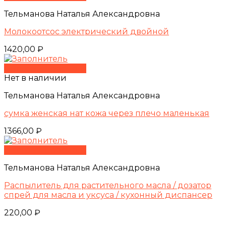
Тельманова Наталья Александровна
Молокоотсос электрический двойной
1420,00
₽
Быстрый просмотр
Нет в наличии
Тельманова Наталья Александровна
сумка женская нат кожа через плечо маленькая
1366,00
₽
Быстрый просмотр
Тельманова Наталья Александровна
Распылитель для растительного масла / дозатор
спрей для масла и уксуса / кухонный диспансер
220,00
₽