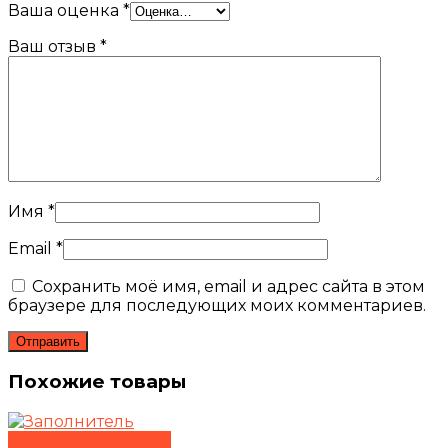
Ваша оценка
*
Ваш отзыв
*
Имя
*
Email
*
Сохранить моё имя, email и адрес сайта в этом
браузере для последующих моих комментариев.
Похожие товары
Быстрый просмотр