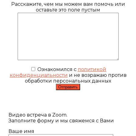
Расскажите, чем мы можем вам помочь или
оставьте это поле пустым
Ознакомился с
политикой
конфиденциальности
и не возражаю против
обработки персональных данных
Видео встреча в Zoom.
Заполните форму и мы свяжемся с Вами
Ваше имя