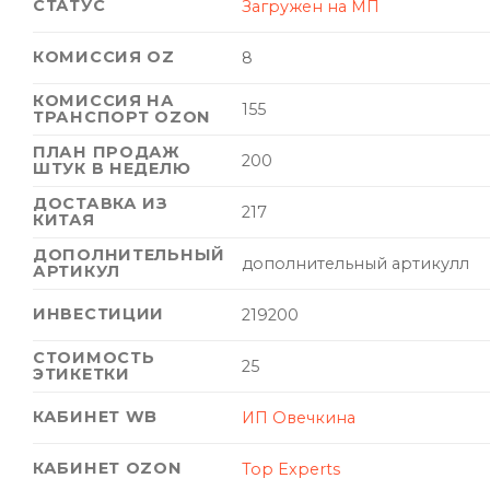
СТАТУС
Загружен на МП
КОМИССИЯ OZ
8
КОМИССИЯ НА
155
ТРАНСПОРТ OZON
ПЛАН ПРОДАЖ
200
ШТУК В НЕДЕЛЮ
ДОСТАВКА ИЗ
217
КИТАЯ
ДОПОЛНИТЕЛЬНЫЙ
дополнительный артикулл
АРТИКУЛ
ИНВЕСТИЦИИ
219200
СТОИМОСТЬ
25
ЭТИКЕТКИ
КАБИНЕТ WB
ИП Овечкина
КАБИНЕТ OZON
Top Experts