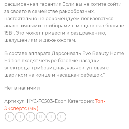
расширенная гарантия.Если вы не хотите сойти
за своего в семействе ракообразных,
настоятельно не рекомендуем пользоваться
аналогичными приборами с мощностью больше
15Вт. Это может привести к раздражению,
шелушениям и даже ожогам.
В составе аппарата Дарсонваль Evo Beauty Home
Edition входят четыре базовые насадки-
электрода: грибовидная, язычок, угловая с
шариком на конце и насадка-гребешок.”
Нет в наличии
Артикул:
HYC-FC503-Econ
Категория:
Топ-
Экспертс (мы)