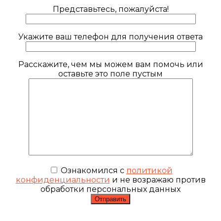
Представьтесь, пожалуйста!
Укажите ваш телефон для получения ответа
Расскажите, чем мы можем вам помочь или
оставьте это поле пустым
Ознакомился с
политикой
конфиденциальности
и не возражаю против
обработки персональных данных