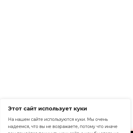
Этот сайт использует куки
На нашем сайте используются куки. Мы очень
надеемся, что вы не возражаете, потому что иначе