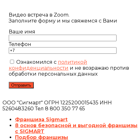
Видео встреча в Zoom.
Заполните форму и мы свяжемся с Вами
Ваше имя
Телефон
Ознакомился с
политикой
конфиденциальности
и не возражаю против
обработки персональных данных
ООО "Сигмарт" ОГРН 1225200015435 ИНН
5260483260 Тел 8 800 350 77 65
Франшиза Sigmart
8 основ безопасной и выгодной франшизы
с SIGMART
Подбор франшизы