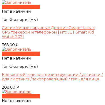
Быстрый просмотр
Нет в наличии
Топ-Экспертс (мы)
Синие Умные наручные Детские Смарт Часы с
GPS трекером и телефоном | мтс JET Smart Kid
Watch 2021
368,00
₽
Быстрый просмотр
Нет в наличии
Топ-Экспертс (мы)
Контактный гель для дезинкрустации / уз чистки /
для лифтинга / токопроводящий / гель для лица
208,00
₽
Быстрый просмотр
Нет в наличии