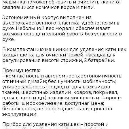
машинка поможет обновить и очистить ткани от
свалявшихся комочков ворса и пыли.
Эргономичный корпус выполнен из
высококачественного пластика, удобно лежит в
руке. Небольшой вес модели обеспечивает
возможность длительной работы без усталости в
руке.
В комплектацию машинки для удаления катышек
входят щётка для очистки ножей, насадка для
регулирования высоты стрижки, 2 батарейки.
Преимущества:
– компактность и автономность; эргономичность;
отличный дизайн; бесшумность; мобильность;
универсальность (подходит для всех видов
тканей, шерстяных изделий, ковров, покрывал,
одеял, штор и др.); высокая мощность и скорость
работы; широкое лезвие; доступная цена;
безопасность; не повреждает ткань; простота
эксплуатации.
Прибор для удаления катышек – простой и