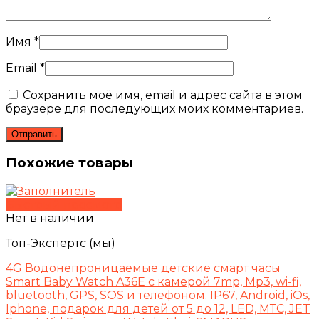
Имя
*
Email
*
Сохранить моё имя, email и адрес сайта в этом
браузере для последующих моих комментариев.
Похожие товары
Быстрый просмотр
Нет в наличии
Топ-Экспертс (мы)
4G Водонепроницаемые детские смарт часы
Smart Baby Watch A36E с камерой 7mp, Mp3, wi-fi,
bluetooth, GPS, SOS и телефоном. IP67, Android, iOs,
Iphone, подарок для детей от 5 до 12, LED, МТС, JET