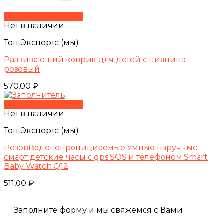
Быстрый просмотр
Нет в наличии
Топ-Экспертс (мы)
Развивающий коврик для детей с пианино
розовый
570,00
₽
Быстрый просмотр
Нет в наличии
Топ-Экспертс (мы)
РозовВодонепронициаемые Умные наручные
смарт детские часы с gps SOS и телефоном Smart
Baby Watch Q12
511,00
₽
Заполните форму и мы свяжемся с Вами