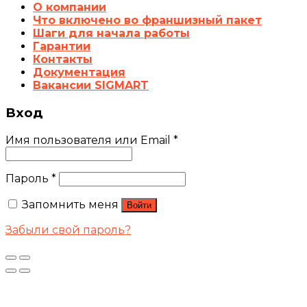
О компании
Что включено во франшизный пакет
Шаги для начала работы
Гарантии
Контакты
Документация
Вакансии SIGMART
Вход
Имя пользователя или Email
*
Пароль
*
Запомнить меня
Войти
Забыли свой пароль?