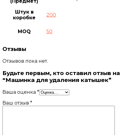
(Предмет)
Штук в
200
коробке
MOQ
50
Отзывы
Отзывов пока нет.
Будьте первым, кто оставил отзыв на
“Машинка для удаления катышек”
Ваша оценка
*
Ваш отзыв
*