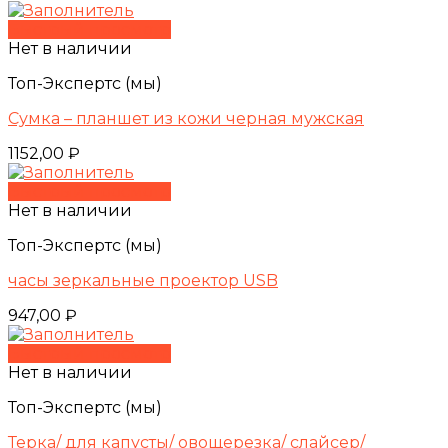
Быстрый просмотр
Нет в наличии
Топ-Экспертс (мы)
Сумка – планшет из кожи черная мужская
1152,00
₽
Быстрый просмотр
Нет в наличии
Топ-Экспертс (мы)
часы зеркальные проектор USB
947,00
₽
Быстрый просмотр
Нет в наличии
Топ-Экспертс (мы)
Терка/ для капусты/ овощерезка/ слайсер/