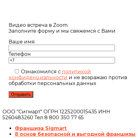
Видео встреча в Zoom.
Заполните форму и мы свяжемся с Вами
Ваше имя
Телефон
Ознакомился с
политикой
конфиденциальности
и не возражаю против
обработки персональных данных
ООО "Сигмарт" ОГРН 1225200015435 ИНН
5260483260 Тел 8 800 350 77 65
Франшиза Sigmart
8 основ безопасной и выгодной франшизы