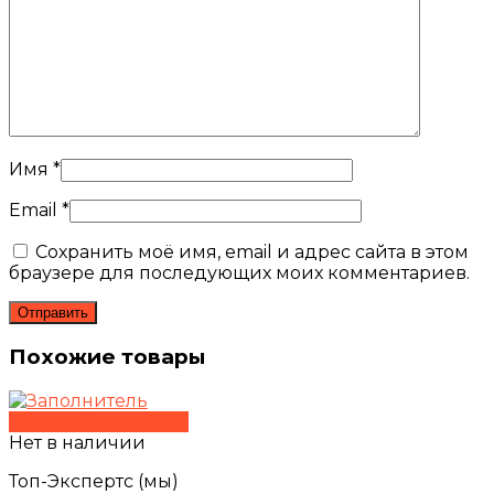
Имя
*
Email
*
Сохранить моё имя, email и адрес сайта в этом
браузере для последующих моих комментариев.
Похожие товары
Быстрый просмотр
Нет в наличии
Топ-Экспертс (мы)