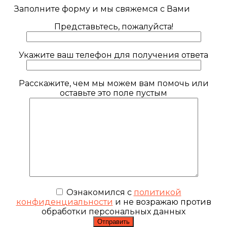
Заполните форму и мы свяжемся с Вами
Представьтесь, пожалуйста!
Укажите ваш телефон для получения ответа
Расскажите, чем мы можем вам помочь или
оставьте это поле пустым
Ознакомился с
политикой
конфиденциальности
и не возражаю против
обработки персональных данных