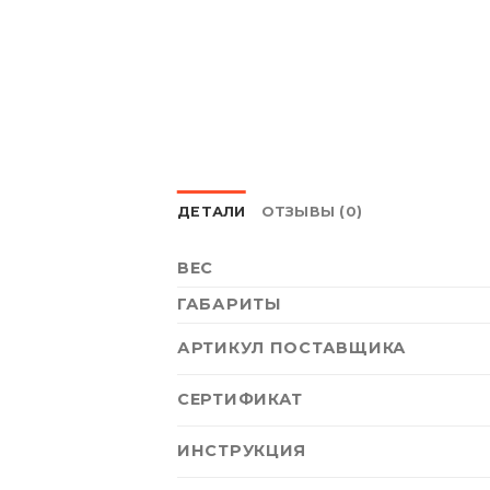
ДЕТАЛИ
ОТЗЫВЫ (0)
ВЕС
ГАБАРИТЫ
АРТИКУЛ ПОСТАВЩИКА
СЕРТИФИКАТ
ИНСТРУКЦИЯ