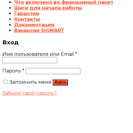
Что включено во франшизный пакет
Шаги для начала работы
Гарантии
Контакты
Документация
Вакансии SIGMART
Вход
Имя пользователя или Email
*
Пароль
*
Запомнить меня
Войти
Забыли свой пароль?