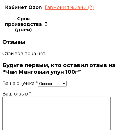
Кабинет Ozon
Гармония жизни (2)
Срок
производства
3
(дней)
Отзывы
Отзывов пока нет.
Будьте первым, кто оставил отзыв на
“Чай Манговый улун 100г”
Ваша оценка
*
Ваш отзыв
*