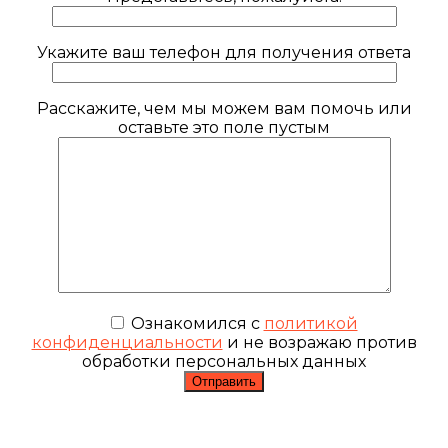
Укажите ваш телефон для получения ответа
Расскажите, чем мы можем вам помочь или
оставьте это поле пустым
Ознакомился с
политикой
конфиденциальности
и не возражаю против
обработки персональных данных