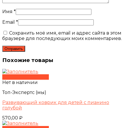
Имя
*
Email
*
Сохранить моё имя, email и адрес сайта в этом
браузере для последующих моих комментариев.
Похожие товары
Быстрый просмотр
Нет в наличии
Топ-Экспертс (мы)
Развивающий коврик для детей с пианино
голубой
570,00
₽