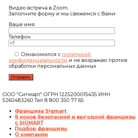
Видео встреча в Zoom.
Заполните форму и мы свяжемся с Вами
Ваше имя
Телефон
Ознакомился с
политикой
конфиденциальности
и не возражаю против
обработки персональных данных
ООО "Сигмарт" ОГРН 1225200015435 ИНН
5260483260 Тел 8 800 350 77 65
Франшиза Sigmart
8 основ безопасной и выгодной франшизы
с SIGMART
Подбор франшизы
О компании