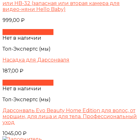
или HB-32 (запасная или вторая камера для
видео-няни Hello Baby)
999,00
₽
Быстрый просмотр
Нет в наличии
Топ-Экспертс (мы)
Насадка для Дарсонваля
187,00
₽
Быстрый просмотр
Нет в наличии
Топ-Экспертс (мы)
Дарсонваль Evo Beauty Home Edition для волос, от
морщин, для лица и для тела. Профессиональный
уход
1045,00
₽