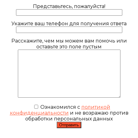
Представьтесь, пожалуйста!
Укажите ваш телефон для получения ответа
Расскажите, чем мы можем вам помочь или
оставьте это поле пустым
Ознакомился с
политикой
конфиденциальности
и не возражаю против
обработки персональных данных