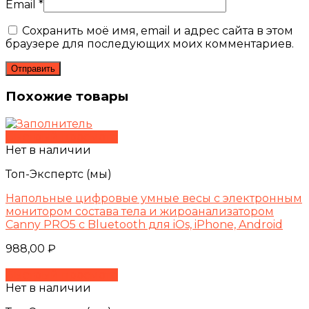
Email
*
Сохранить моё имя, email и адрес сайта в этом
браузере для последующих моих комментариев.
Похожие товары
Быстрый просмотр
Нет в наличии
Топ-Экспертс (мы)
Напольные цифровые умные весы с электронным
монитором состава тела и жироанализатором
Canny PRO5 с Bluetooth для iOs, iPhone, Android
988,00
₽
Быстрый просмотр
Нет в наличии