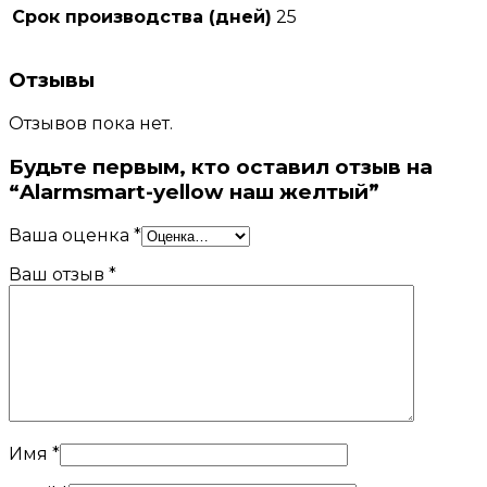
Срок производства (дней)
25
Отзывы
Отзывов пока нет.
Будьте первым, кто оставил отзыв на
“Alarmsmart-yellow наш желтый”
Ваша оценка
*
Ваш отзыв
*
Имя
*