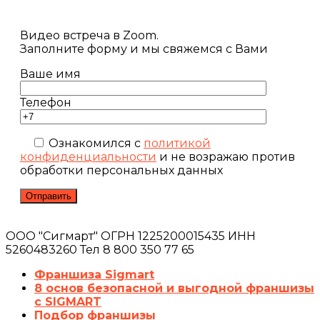
Видео встреча в Zoom.
Заполните форму и мы свяжемся с Вами
Ваше имя
Телефон
Ознакомился с
политикой
конфиденциальности
и не возражаю против
обработки персональных данных
ООО "Сигмарт" ОГРН 1225200015435 ИНН
5260483260 Тел 8 800 350 77 65
Франшиза Sigmart
8 основ безопасной и выгодной франшизы
с SIGMART
Подбор франшизы