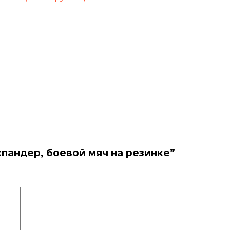
спандер, боевой мяч на резинке”