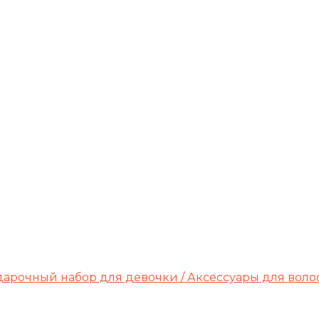
одарочный набор для девочки / Аксессуары для воло