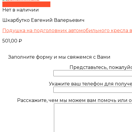
Быстрый просмотр
Нет в наличии
Шкарбутко Евгений Валерьевич
Подушка на подголовник автомобильного кресла 
501,00
₽
Заполните форму и мы свяжемся с Вами
Представьтесь, пожалуйс
Укажите ваш телефон для получе
Расскажите, чем мы можем вам помочь или ос