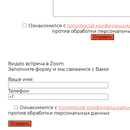
Ознакомился с
политикой конфиденциа
против обработки персональн
Видео встреча в Zoom.
Заполните форму и мы свяжемся с Вами
Ваше имя
Телефон
Ознакомился с
политикой конфиденциаль
против обработки персональных данных