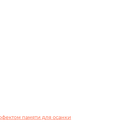
эффектом памяти для осанки