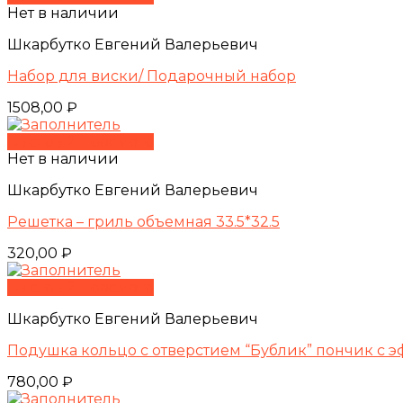
Нет в наличии
Шкарбутко Евгений Валерьевич
Набор для виски/ Подарочный набор
1508,00
₽
Быстрый просмотр
Нет в наличии
Шкарбутко Евгений Валерьевич
Решетка – гриль объемная 33.5*32.5
320,00
₽
Быстрый просмотр
Шкарбутко Евгений Валерьевич
Подушка кольцо с отверстием “Бублик” пончик с 
780,00
₽