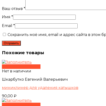
Ваш отзыв
*
Имя
*
Email
*
Сохранить моё имя, email и адрес сайта в этом
Похожие товары
Быстрый просмотр
Нет в наличии
Шкарбутко Евгений Валерьевич
миниклинер для удаления катышков
90,00
₽
Быстрый просмотр