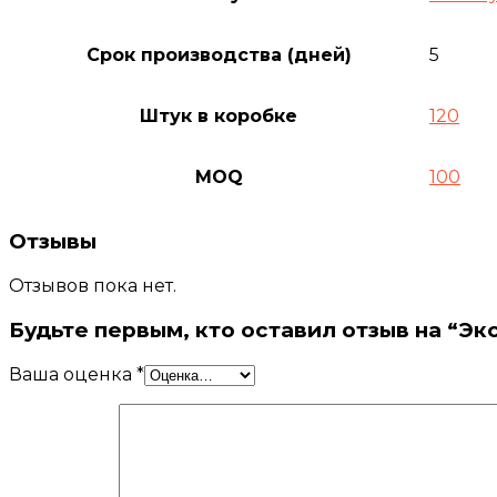
Срок производства (дней)
5
Штук в коробке
120
MOQ
100
Отзывы
Отзывов пока нет.
Будьте первым, кто оставил отзыв на “Эк
Ваша оценка
*