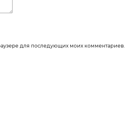
 браузере для последующих моих комментариев.