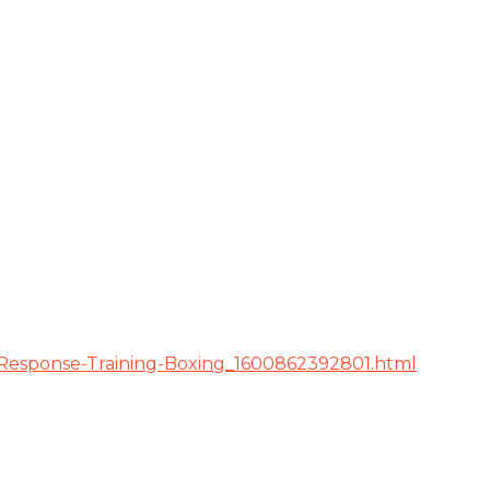
l-Response-Training-Boxing_1600862392801.html