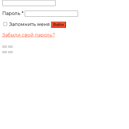
Пароль
*
Запомнить меня
Войти
Забыли свой пароль?