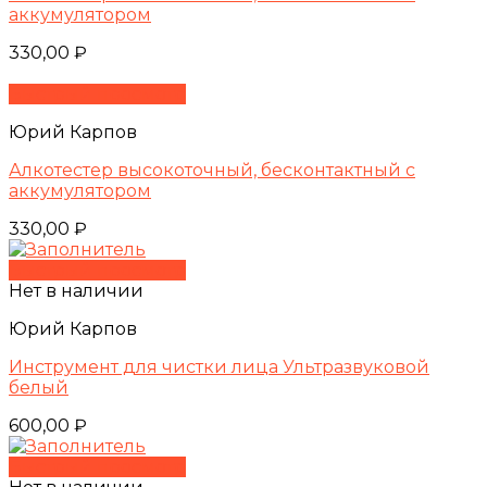
аккумулятором
330,00
₽
Быстрый просмотр
Юрий Карпов
Алкотестер высокоточный, бесконтактный с
аккумулятором
330,00
₽
Быстрый просмотр
Нет в наличии
Юрий Карпов
Инструмент для чистки лица Ультразвуковой
белый
600,00
₽
Быстрый просмотр