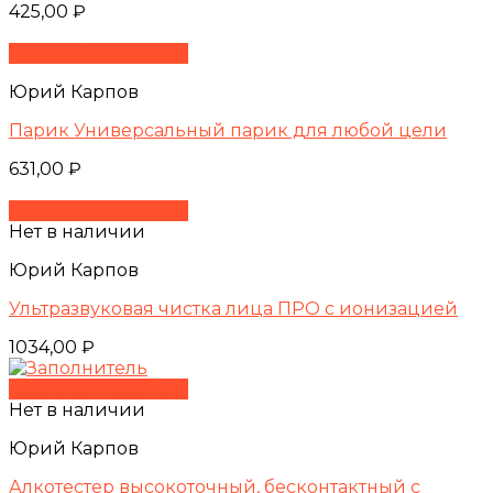
425,00
₽
Быстрый просмотр
Юрий Карпов
Парик Универсальный парик для любой цели
631,00
₽
Быстрый просмотр
Нет в наличии
Юрий Карпов
Ультразвуковая чистка лица ПРО с ионизацией
1034,00
₽
Быстрый просмотр
Нет в наличии
Юрий Карпов
Алкотестер высокоточный, бесконтактный с