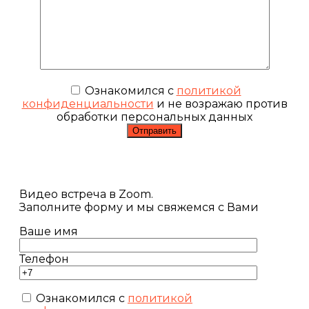
Ознакомился с
политикой
конфиденциальности
и не возражаю против
обработки персональных данных
Видео встреча в Zoom.
Заполните форму и мы свяжемся с Вами
Ваше имя
Телефон
Ознакомился с
политикой