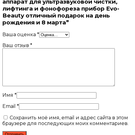
аппарат для ультразвуковой чистки,
лифтинга и фонофореза прибор Evo-
Beauty отличный подарок на день
рождения и 8 марта”
Ваша оценка
*
Ваш отзыв
*
Имя
*
Email
*
Сохранить моё имя, email и адрес сайта в этом
браузере для последующих моих комментариев.