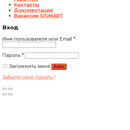
Контакты
Документация
Вакансии SIGMART
Вход
Имя пользователя или Email
*
Пароль
*
Запомнить меня
Войти
Забыли свой пароль?