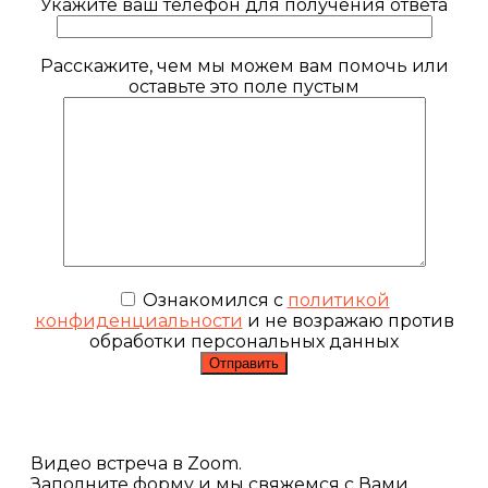
Укажите ваш телефон для получения ответа
Расскажите, чем мы можем вам помочь или
оставьте это поле пустым
Ознакомился с
политикой
конфиденциальности
и не возражаю против
обработки персональных данных
Видео встреча в Zoom.
Заполните форму и мы свяжемся с Вами