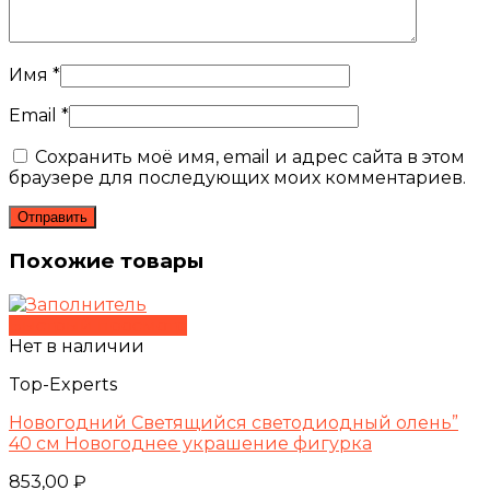
Имя
*
Email
*
Сохранить моё имя, email и адрес сайта в этом
браузере для последующих моих комментариев.
Похожие товары
Быстрый просмотр
Нет в наличии
Top-Experts
Новогодний Светящийся светодиодный олень”
40 см Новогоднее украшение фигурка
853,00
₽