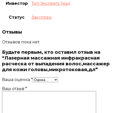
Инвестор
Топ-Экспертс (мы)
Статус
Закуплен
Отзывы
Отзывов пока нет.
Будьте первым, кто оставил отзыв на
“Лазерная массажная инфракрасная
расческа от выпадения волос,массажер
для кожи головы,микротоковая,дл”
Ваша оценка
*
Ваш отзыв
*