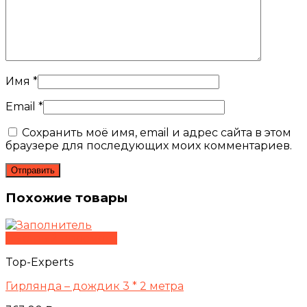
Имя
*
Email
*
Сохранить моё имя, email и адрес сайта в этом
браузере для последующих моих комментариев.
Похожие товары
Быстрый просмотр
Top-Experts
Гирлянда – дождик 3 * 2 метра