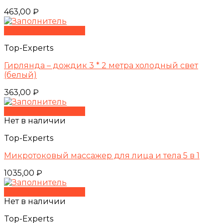
463,00
₽
Быстрый просмотр
Top-Experts
Гирлянда – дождик 3 * 2 метра холодный свет
(белый)
363,00
₽
Быстрый просмотр
Нет в наличии
Top-Experts
Микротоковый массажер для лица и тела 5 в 1
1035,00
₽
Быстрый просмотр
Нет в наличии
Top-Experts