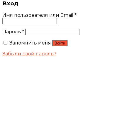
Вход
Имя пользователя или Email
*
Пароль
*
Запомнить меня
Войти
Забыли свой пароль?