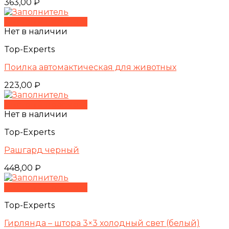
363,00
₽
Быстрый просмотр
Нет в наличии
Top-Experts
Поилка автомактическая для животных
223,00
₽
Быстрый просмотр
Нет в наличии
Top-Experts
Рашгард черный
448,00
₽
Быстрый просмотр
Top-Experts
Гирлянда – штора 3×3 холодный свет (белый)