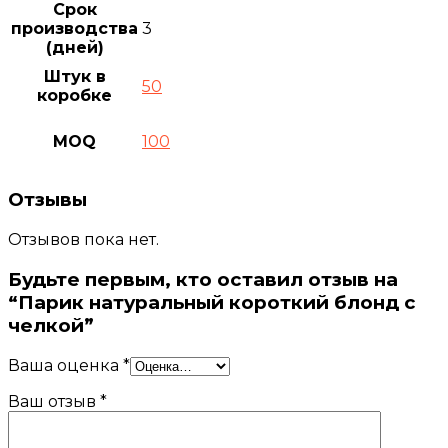
Срок
производства
3
(дней)
Штук в
50
коробке
MOQ
100
Отзывы
Отзывов пока нет.
Будьте первым, кто оставил отзыв на
“Парик натуральный короткий блонд с
челкой”
Ваша оценка
*
Ваш отзыв
*