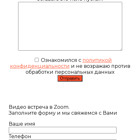
Ознакомился с
политикой
конфиденциальности
и не возражаю против
обработки персональных данных
Видео встреча в Zoom.
Заполните форму и мы свяжемся с Вами
Ваше имя
Телефон