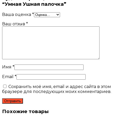
“Умная Ушная палочка”
Ваша оценка
*
Ваш отзыв
*
Имя
*
Email
*
Сохранить моё имя, email и адрес сайта в этом
браузере для последующих моих комментариев.
Похожие товары