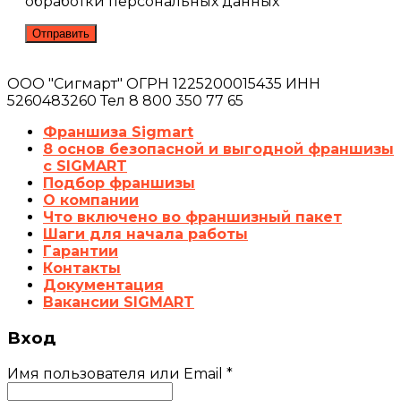
обработки персональных данных
ООО "Сигмарт" ОГРН 1225200015435 ИНН
5260483260 Тел 8 800 350 77 65
Франшиза Sigmart
8 основ безопасной и выгодной франшизы
с SIGMART
Подбор франшизы
О компании
Что включено во франшизный пакет
Шаги для начала работы
Гарантии
Контакты
Документация
Вакансии SIGMART
Вход
Имя пользователя или Email
*