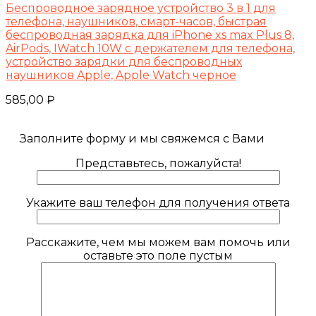
Беспроводное зарядное устройство 3 в 1 для
телефона, наушников, смарт-часов, быстрая
беспроводная зарядка для iPhone xs max Plus 8,
AirPods, IWatch 10W с держателем для телефона,
устройство зарядки для беспроводных
наушников Apple, Apple Watch черное
585,00
₽
Заполните форму и мы свяжемся с Вами
Представьтесь, пожалуйста!
Укажите ваш телефон для получения ответа
Расскажите, чем мы можем вам помочь или
оставьте это поле пустым