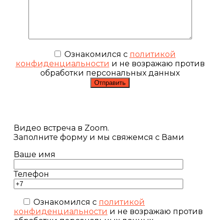
Ознакомился с
политикой
конфиденциальности
и не возражаю против
обработки персональных данных
Видео встреча в Zoom.
Заполните форму и мы свяжемся с Вами
Ваше имя
Телефон
Ознакомился с
политикой
конфиденциальности
и не возражаю против