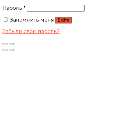
Пароль
*
Запомнить меня
Войти
Забыли свой пароль?