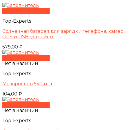
Быстрый просмотр
Top-Experts
Солнечная батарея для зарядки телефона, камер,
GPS и USB-устройств
579,00
₽
Быстрый просмотр
Нет в наличии
Top-Experts
Мезороллер 540 игл
104,00
₽
Быстрый просмотр
Нет в наличии
Top-Experts