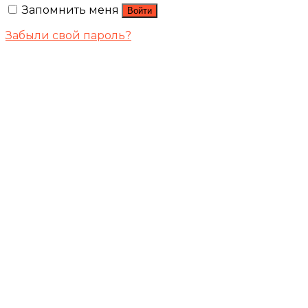
Запомнить меня
Войти
Забыли свой пароль?