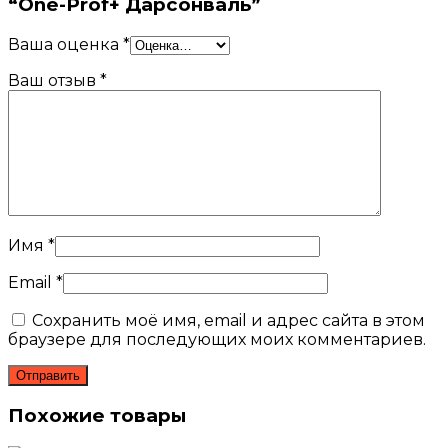
“One-Prof+ Дарсонваль”
Ваша оценка
*
Ваш отзыв
*
Имя
*
Email
*
Сохранить моё имя, email и адрес сайта в этом
браузере для последующих моих комментариев.
Похожие товары