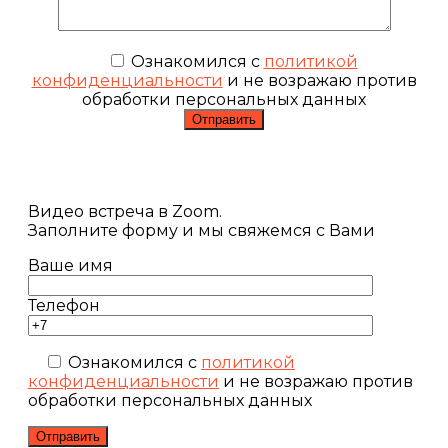
Ознакомился с
политикой
конфиденциальности
и не возражаю против
обработки персональных данных
Видео встреча в Zoom.
Заполните форму и мы свяжемся с Вами
Ваше имя
Телефон
Ознакомился с
политикой
конфиденциальности
и не возражаю против
обработки персональных данных