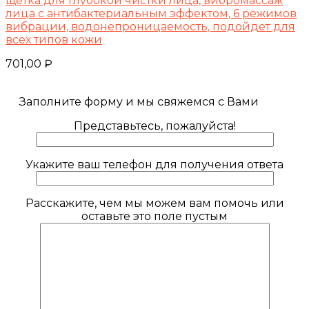
щетка для глубокой чистки лица, вибромассаж
лица с антибактериальным эффектом, 6 режимов
вибрации, водонепроницаемость, подойдет для
всех типов кожи
701,00
₽
Заполните форму и мы свяжемся с Вами
Представьтесь, пожалуйста!
Укажите ваш телефон для получения ответа
Расскажите, чем мы можем вам помочь или
оставьте это поле пустым