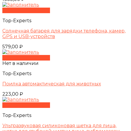
Быстрый просмотр
Top-Experts
Солнечная батарея для зарядки телефона, камер,
GPS и USB-устройств
579,00
₽
Быстрый просмотр
Нет в наличии
Top-Experts
Поилка автомактическая для животных
223,00
₽
Быстрый просмотр
Top-Experts
Ультразвуковая силиконовая щетка для лица,