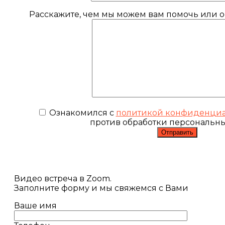
Расскажите, чем мы можем вам помочь или ос
Ознакомился с
политикой конфиденциа
против обработки персональн
Видео встреча в Zoom.
Заполните форму и мы свяжемся с Вами
Ваше имя