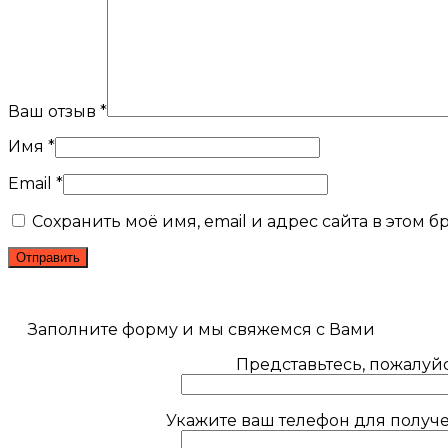
Ваш отзыв
*
Имя
*
Email
*
Сохранить моё имя, email и адрес сайта в этом
Заполните форму и мы свяжемся с Вами
Представьтесь, пожалуйс
Укажите ваш телефон для получе