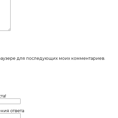
 браузере для последующих моих комментариев.
та!
ния ответа