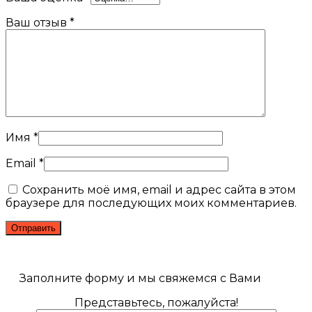
Ваш отзыв
*
Имя
*
Email
*
Сохранить моё имя, email и адрес сайта в этом
браузере для последующих моих комментариев.
Заполните форму и мы свяжемся с Вами
Представьтесь, пожалуйста!