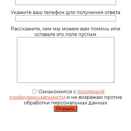
Укажите ваш телефон для получения ответа
Расскажите, чем мы можем вам помочь или
оставьте это поле пустым
Ознакомился с
политикой
конфиденциальности
и не возражаю против
обработки персональных данных