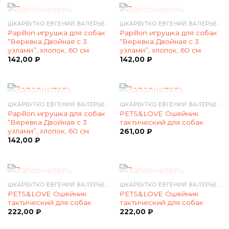
НЕТ В НАЛИЧИИ
НЕТ В НАЛИЧИИ
ШКАРБУТКО ЕВГЕНИЙ ВАЛЕРЬЕВИЧ
ШКАРБУТКО ЕВГЕНИЙ ВАЛЕРЬЕВИЧ
Papillon игрушка для собак
Papillon игрушка для собак
“Веревка Двойная с 3
“Веревка Двойная с 3
узлами”, хлопок, 60 см
узлами”, хлопок, 60 см
142,00
₽
142,00
₽
НЕТ В НАЛИЧИИ
НЕТ В НАЛИЧИИ
ШКАРБУТКО ЕВГЕНИЙ ВАЛЕРЬЕВИЧ
ШКАРБУТКО ЕВГЕНИЙ ВАЛЕРЬЕВИЧ
Papillon игрушка для собак
PETS&LOVE Ошейник
“Веревка Двойная с 3
тактический для собак
узлами”, хлопок, 60 см
261,00
₽
142,00
₽
НЕТ В НАЛИЧИИ
НЕТ В НАЛИЧИИ
ШКАРБУТКО ЕВГЕНИЙ ВАЛЕРЬЕВИЧ
ШКАРБУТКО ЕВГЕНИЙ ВАЛЕРЬЕВИЧ
PETS&LOVE Ошейник
PETS&LOVE Ошейник
тактический для собак
тактический для собак
222,00
₽
222,00
₽