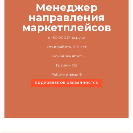
Менеджер
направления
маркетплейсов
от 50 000 ₽
на руки
Опыт работы:
3–6 лет
Полная занятость
График: 5/2
Рабочие часы: 8
ПОДРОБНЕЕ ОБ ОБЯЗАННОСТЯХ