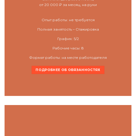
от 20 000 ₽ за месяц,
на руки
Опыт работы: не требуется
Полная занятость –
Стажировка
График: 5/2
Рабочие часы: 8
Формат работы: на месте работодателя
ПОДРОБНЕЕ ОБ ОБЯЗАННОСТЯХ