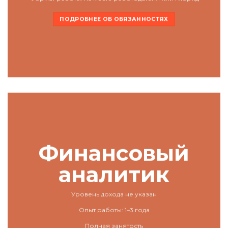
ПОДРОБНЕЕ ОБ ОБЯЗАННОСТЯХ
Финансовый
аналитик
Уровень дохода не указан
Опыт работы: 1–3 года
Полная занятость