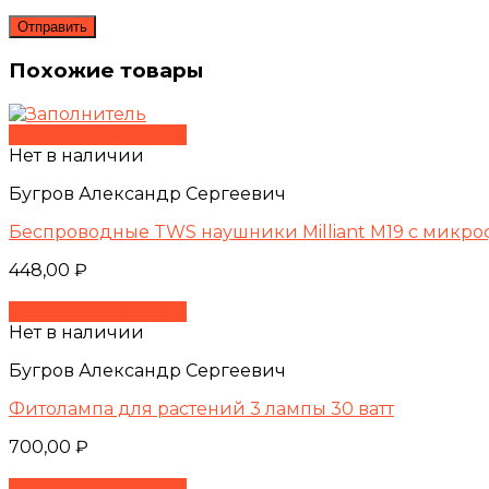
Похожие товары
Быстрый просмотр
Нет в наличии
Бугров Александр Сергеевич
Беспроводные TWS наушники Milliant M19 с микр
448,00
₽
Быстрый просмотр
Нет в наличии
Бугров Александр Сергеевич
Фитолампа для растений 3 лампы 30 ватт
700,00
₽
Быстрый просмотр