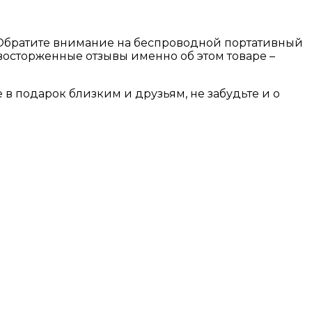
? Обратите внимание на беспроводной портативный
восторженные отзывы именно об этом товаре –
в подарок близким и друзьям, не забудьте и о