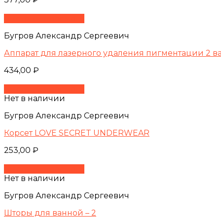
Быстрый просмотр
Бугров Александр Сергеевич
Аппарат для лазерного удаления пигментации 2 в
434,00
₽
Быстрый просмотр
Нет в наличии
Бугров Александр Сергеевич
Корсет LOVE SECRET UNDERWEAR
253,00
₽
Быстрый просмотр
Нет в наличии
Бугров Александр Сергеевич
Шторы для ванной – 2