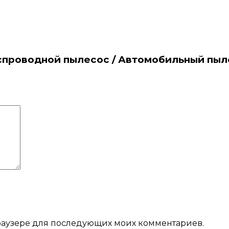
еспроводной пылесос / Автомобильный пыле
 браузере для последующих моих комментариев.