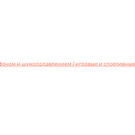
офоном и шумоподавлением / игровые и спортивные