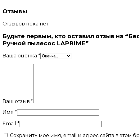
Отзывы
Отзывов пока нет.
Будьте первым, кто оставил отзыв на “Б
Ручной пылесос LAPRIME”
Ваша оценка
*
Ваш отзыв
*
Имя
*
Email
*
Сохранить моё имя, email и адрес сайта в этом