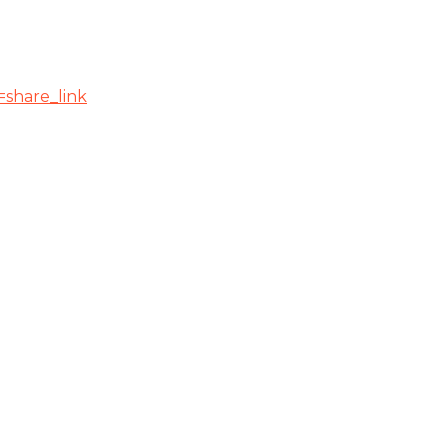
=share_link