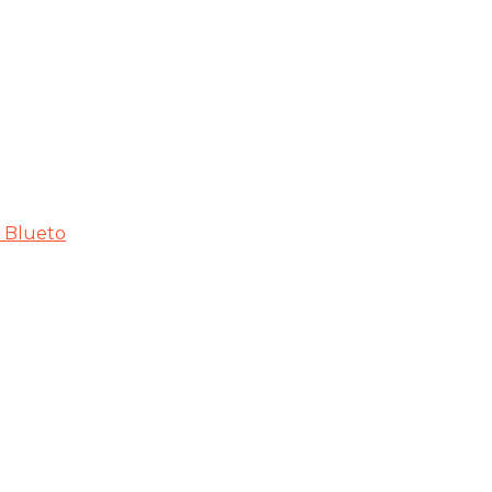
 Blueto