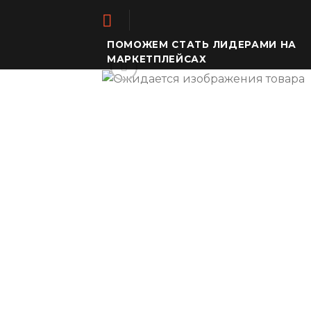
Skip
to
content
ПОМОЖЕМ СТАТЬ ЛИДЕРАМИ НА
МАРКЕТПЛЕЙСАХ