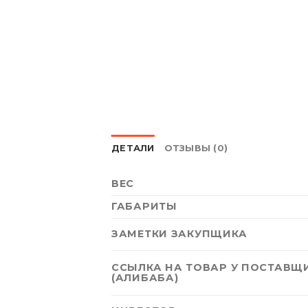
ДЕТАЛИ
ОТЗЫВЫ (0)
ВЕС
ГАБАРИТЫ
ЗАМЕТКИ ЗАКУПЩИКА
ССЫЛКА НА ТОВАР У ПОСТАВЩ
(АЛИБАБА)