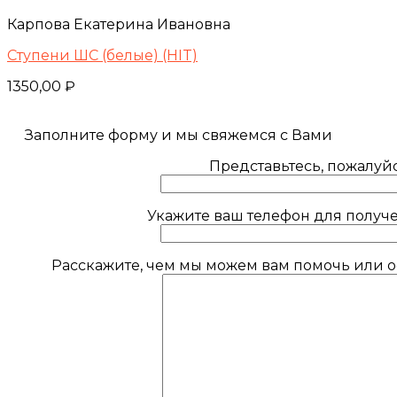
Карпова Екатерина Ивановна
Ступени ШС (белые) (HIT)
1350,00
₽
Заполните форму и мы свяжемся с Вами
Представьтесь, пожалуйс
Укажите ваш телефон для получе
Расскажите, чем мы можем вам помочь или ос