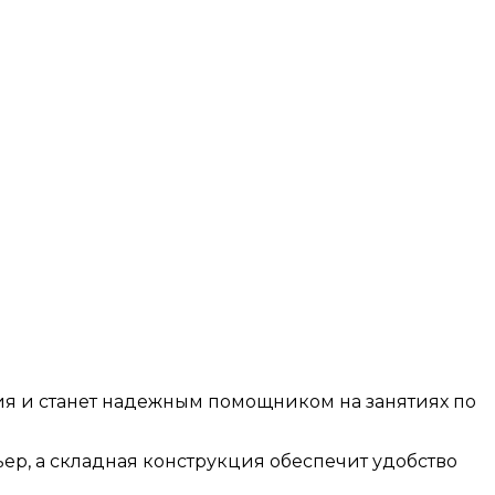
ия и станет надежным помощником на занятиях по
ер, а складная конструкция обеспечит удобство