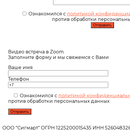
Ознакомился с
политикой конфиденциа
против обработки персональн
Видео встреча в Zoom.
Заполните форму и мы свяжемся с Вами
Ваше имя
Телефон
Ознакомился с
политикой конфиденциаль
против обработки персональных данных
ООО "Сигмарт" ОГРН 1225200015435 ИНН 5260483260