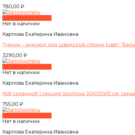
780,00
₽
Быстрый просмотр
Нет в наличии
Карпова Екатерина Ивановна
Турник – рукоход для шведской стенки (цвет: “Бел
3290,00
₽
Быстрый просмотр
Нет в наличии
Карпова Екатерина Ивановна
Мат складной 1 секция Sportova, 50х100х10 см, серы
755,00
₽
Быстрый просмотр
Нет в наличии
Карпова Екатерина Ивановна