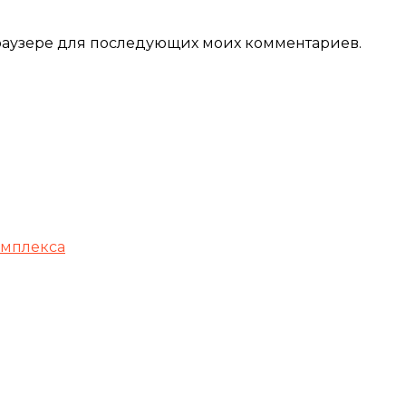
 браузере для последующих моих комментариев.
омплекса