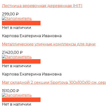
Лестница веревочная деревянная (HIT)
299,00
₽
Быстрый просмотр
Нет в наличии
Карпова Екатерина Ивановна
Металлические уличные комплексы для дачи
21420,00
₽
Быстрый просмотр
Нет в наличии
Карпова Екатерина Ивановна
Мат складной 2 секции Sportova, 100х100х10 см, се
1510,00
₽
Быстрый просмотр
Нет в наличии