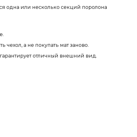
тся одна или несколько секций поролона
е.
 чехол, а не покупать мат заново.
о гарантирует отличный внешний вид.