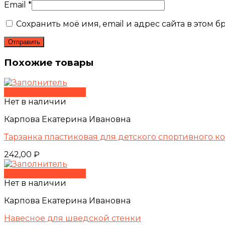
Email
*
Сохранить моё имя, email и адрес сайта в этом
Похожие товары
Быстрый просмотр
Нет в наличии
Карпова Екатерина Ивановна
Тарзанка пластиковая для детского спортивного к
242,00
₽
Быстрый просмотр
Нет в наличии
Карпова Екатерина Ивановна
Навесное для шведской стенки