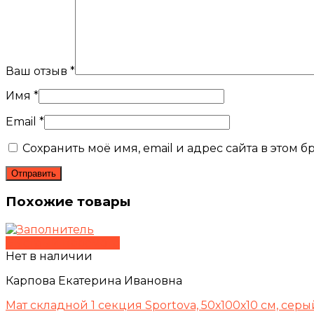
Ваш отзыв
*
Имя
*
Email
*
Сохранить моё имя, email и адрес сайта в этом
Похожие товары
Быстрый просмотр
Нет в наличии
Карпова Екатерина Ивановна
Мат складной 1 секция Sportova, 50х100х10 см, серы