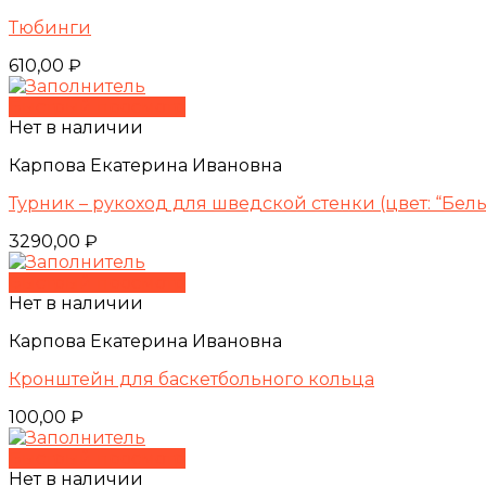
Тюбинги
610,00
₽
Быстрый просмотр
Нет в наличии
Карпова Екатерина Ивановна
Турник – рукоход для шведской стенки (цвет: “Бел
3290,00
₽
Быстрый просмотр
Нет в наличии
Карпова Екатерина Ивановна
Кронштейн для баскетбольного кольца
100,00
₽
Быстрый просмотр
Нет в наличии