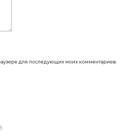
 браузере для последующих моих комментариев.
й