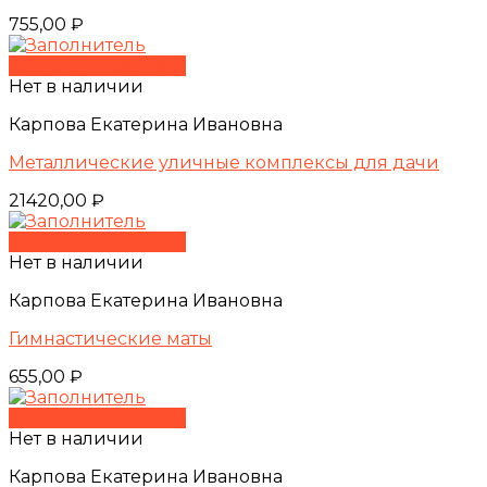
755,00
₽
Быстрый просмотр
Нет в наличии
Карпова Екатерина Ивановна
Металлические уличные комплексы для дачи
21420,00
₽
Быстрый просмотр
Нет в наличии
Карпова Екатерина Ивановна
Гимнастические маты
655,00
₽
Быстрый просмотр
Нет в наличии
Карпова Екатерина Ивановна