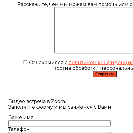
Расскажите, чем мы можем вам помочь или ос
Ознакомился с
политикой конфиденциа
против обработки персональн
Видео встреча в Zoom.
Заполните форму и мы свяжемся с Вами
Ваше имя
Телефон