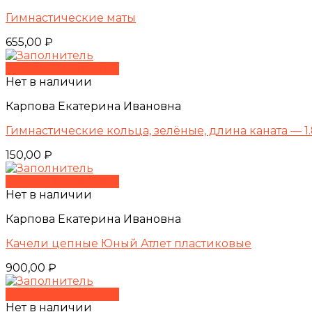
Гимнастические маты
655,00
₽
Быстрый просмотр
Нет в наличии
Карпова Екатерина Ивановна
Гимнастические кольца, зелёные, длина каната — 1.
150,00
₽
Быстрый просмотр
Нет в наличии
Карпова Екатерина Ивановна
Качели цепные Юный Атлет пластиковые
900,00
₽
Быстрый просмотр
Нет в наличии