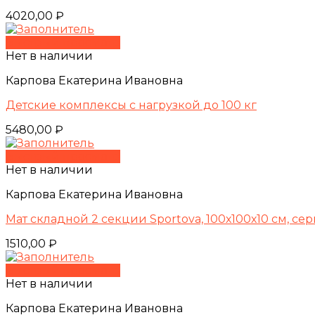
4020,00
₽
Быстрый просмотр
Нет в наличии
Карпова Екатерина Ивановна
Детские комплексы с нагрузкой до 100 кг
5480,00
₽
Быстрый просмотр
Нет в наличии
Карпова Екатерина Ивановна
Мат складной 2 секции Sportova, 100х100х10 см, се
1510,00
₽
Быстрый просмотр
Нет в наличии
Карпова Екатерина Ивановна