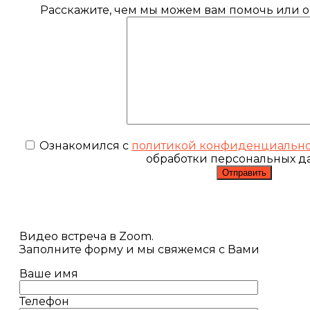
Расскажите, чем мы можем вам помочь или ос
Ознакомился с
политикой конфиденциальн
обработки персональных д
Видео встреча в Zoom.
Заполните форму и мы свяжемся с Вами
Ваше имя
Телефон