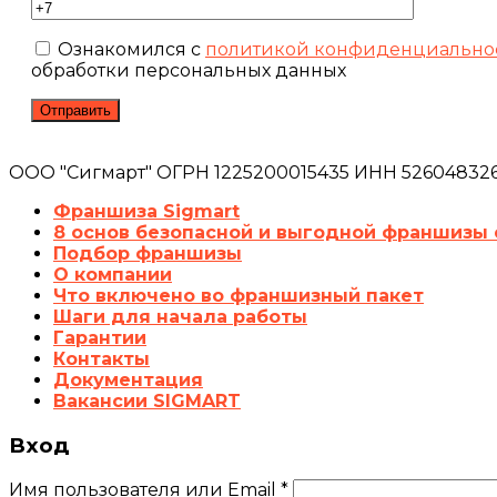
Ознакомился с
политикой конфиденциально
обработки персональных данных
ООО "Сигмарт" ОГРН 1225200015435 ИНН 5260483260
Франшиза Sigmart
8 основ безопасной и выгодной франшизы 
Подбор франшизы
О компании
Что включено во франшизный пакет
Шаги для начала работы
Гарантии
Контакты
Документация
Вакансии SIGMART
Вход
Имя пользователя или Email
*