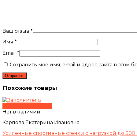
Ваш отзыв
*
Имя
*
Email
*
Сохранить моё имя, email и адрес сайта в этом
Похожие товары
Быстрый просмотр
Нет в наличии
Карпова Екатерина Ивановна
Усиленные спортивные стенки с нагрузкой до 300 