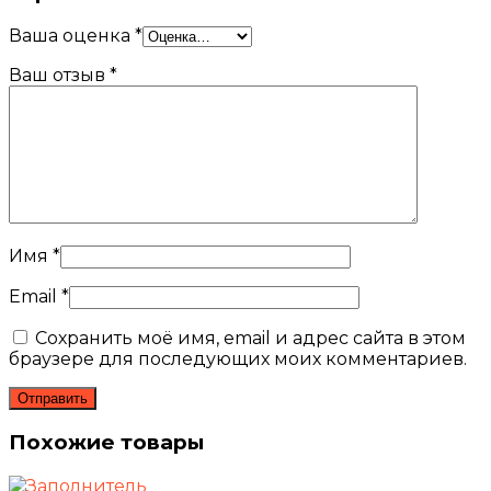
Ваша оценка
*
Ваш отзыв
*
Имя
*
Email
*
Сохранить моё имя, email и адрес сайта в этом
браузере для последующих моих комментариев.
Похожие товары