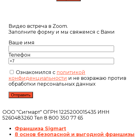
Видео встреча в Zoom.
Заполните форму и мы свяжемся с Вами
Ваше имя
Телефон
Ознакомился с
политикой
конфиденциальности
и не возражаю против
обработки персональных данных
ООО "Сигмарт" ОГРН 1225200015435 ИНН
5260483260 Тел 8 800 350 77 65
Франшиза Sigmart
8 основ безопасной и выгодной франшизы