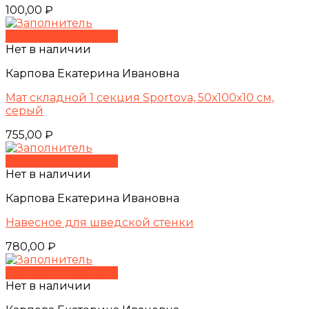
100,00
₽
Быстрый просмотр
Нет в наличии
Карпова Екатерина Ивановна
Мат складной 1 секция Sportova, 50х100х10 см,
серый
755,00
₽
Быстрый просмотр
Нет в наличии
Карпова Екатерина Ивановна
Навесное для шведской стенки
780,00
₽
Быстрый просмотр
Нет в наличии