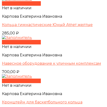
Быстрый просмотр
Нет в наличии
Карпова Екатерина Ивановна
Кольца гимнастические Юный Атлет желтые
285,00
₽
Быстрый просмотр
Нет в наличии
Карпова Екатерина Ивановна
Навесное оборудование к уличным комплексам
700,00
₽
Быстрый просмотр
Нет в наличии
Карпова Екатерина Ивановна
Кронштейн для баскетбольного кольца