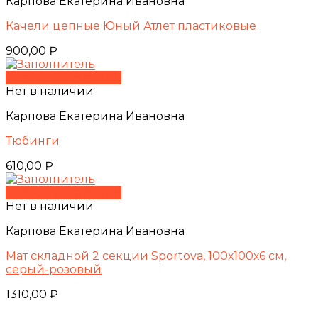
Карпова Екатерина Ивановна
Качели цепные Юный Атлет пластиковые
900,00
₽
Быстрый просмотр
Нет в наличии
Карпова Екатерина Ивановна
Тюбинги
610,00
₽
Быстрый просмотр
Нет в наличии
Карпова Екатерина Ивановна
Мат складной 2 секции Sportova, 100х100х6 см,
серый-розовый
1310,00
₽