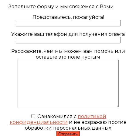
Заполните форму и мы свяжемся с Вами
Представьтесь, пожалуйста!
Укажите ваш телефон для получения ответа
Расскажите, чем мы можем вам помочь или
оставьте это поле пустым
Ознакомился с
политикой
конфиденциальности
и не возражаю против
обработки персональных данных