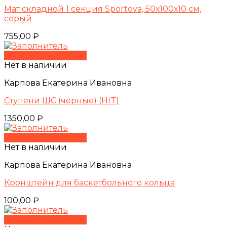
Мат складной 1 секция Sportova, 50х100х10 см,
серый
755,00
₽
Быстрый просмотр
Нет в наличии
Карпова Екатерина Ивановна
Ступени ШС (черные) (HIT)
1350,00
₽
Быстрый просмотр
Нет в наличии
Карпова Екатерина Ивановна
Кронштейн для баскетбольного кольца
100,00
₽
Быстрый просмотр