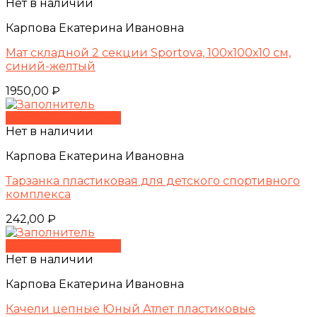
Нет в наличии
Карпова Екатерина Ивановна
Мат складной 2 секции Sportova, 100х100х10 см,
синий-желтый
1950,00
₽
Быстрый просмотр
Нет в наличии
Карпова Екатерина Ивановна
Тарзанка пластиковая для детского спортивного
комплекса
242,00
₽
Быстрый просмотр
Нет в наличии
Карпова Екатерина Ивановна
Качели цепные Юный Атлет пластиковые