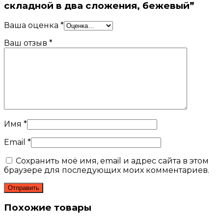
складной в два сложения, бежевый”
Ваша оценка
*
Ваш отзыв
*
Имя
*
Email
*
Сохранить моё имя, email и адрес сайта в этом
браузере для последующих моих комментариев.
Похожие товары