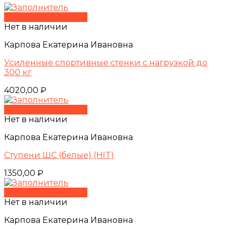
Быстрый просмотр
Нет в наличии
Карпова Екатерина Ивановна
Усиленные спортивные стенки с нагрузкой до
300 кг
4020,00
₽
Быстрый просмотр
Нет в наличии
Карпова Екатерина Ивановна
Ступени ШС (белые) (HIT)
1350,00
₽
Быстрый просмотр
Нет в наличии
Карпова Екатерина Ивановна