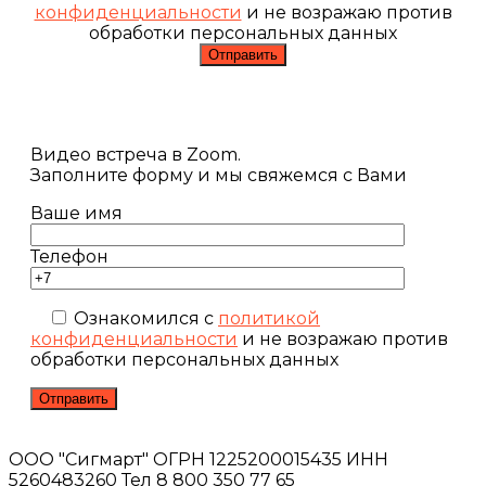
конфиденциальности
и не возражаю против
обработки персональных данных
Видео встреча в Zoom.
Заполните форму и мы свяжемся с Вами
Ваше имя
Телефон
Ознакомился с
политикой
конфиденциальности
и не возражаю против
обработки персональных данных
ООО "Сигмарт" ОГРН 1225200015435 ИНН
5260483260 Тел 8 800 350 77 65