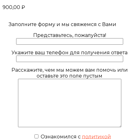
900,00
₽
Заполните форму и мы свяжемся с Вами
Представьтесь, пожалуйста!
Укажите ваш телефон для получения ответа
Расскажите, чем мы можем вам помочь или
оставьте это поле пустым
Ознакомился с
политикой