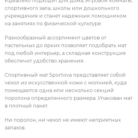
Идеально подходит для дома, игровой комнаты,
спортивного зала, школы или дошкольного
учреждения и станет надежным помощником
на занятиях по физической культуре.
Разнообразный ассортимент цветов от
пастельных до ярких позволяет подобрать мат
под любой интерьер, а складная конструкция
обеспечит удобство хранения.
Спортивный мат Sportova представляет собой
чехол из искусственной кожи с молнией, куда
помещаются одна или несколько секций
поролона определенного размера. Упакован мат
в плотный пакет.
Ни поролон, ни чехол не имеют неприятных
запахов.