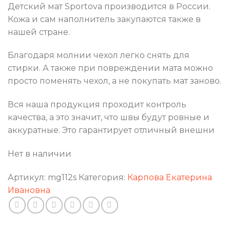
Детский мат Sportova производится в России.
Кожа и сам наполнитель закупаются также в
нашей стране.
Благодаря молнии чехол легко снять для
стирки. А также при повреждении мата можно
просто поменять чехол, а не покупать мат заново.
Вся наша продукция проходит контроль
качества, а это значит, что швы будут ровные и
аккуратные. Это гарантирует отличный внешни
Нет в наличии
Артикул:
mg112s
Категория:
Карпова Екатерина
Ивановна