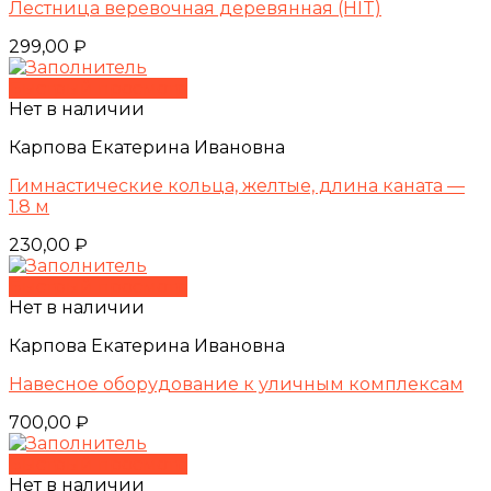
Лестница веревочная деревянная (HIT)
299,00
₽
Быстрый просмотр
Нет в наличии
Карпова Екатерина Ивановна
Гимнастические кольца, желтые, длина каната —
1.8 м
230,00
₽
Быстрый просмотр
Нет в наличии
Карпова Екатерина Ивановна
Навесное оборудование к уличным комплексам
700,00
₽
Быстрый просмотр
Нет в наличии