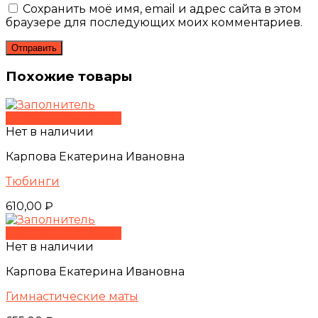
Сохранить моё имя, email и адрес сайта в этом
браузере для последующих моих комментариев.
Похожие товары
Быстрый просмотр
Нет в наличии
Карпова Екатерина Ивановна
Тюбинги
610,00
₽
Быстрый просмотр
Нет в наличии
Карпова Екатерина Ивановна
Гимнастические маты