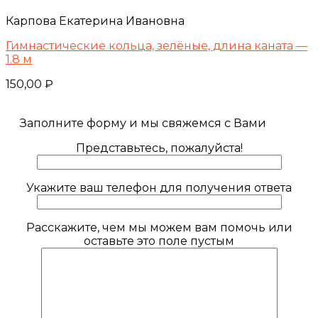
Карпова Екатерина Ивановна
Гимнастические кольца, зелёные, длина каната —
1.8 м
150,00
₽
Заполните форму и мы свяжемся с Вами
Представьтесь, пожалуйста!
Укажите ваш телефон для получения ответа
Расскажите, чем мы можем вам помочь или
оставьте это поле пустым