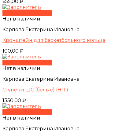
655,00
₽
Быстрый просмотр
Нет в наличии
Карпова Екатерина Ивановна
Кронштейн для баскетбольного кольца
100,00
₽
Быстрый просмотр
Нет в наличии
Карпова Екатерина Ивановна
Ступени ШС (белые) (HIT)
1350,00
₽
Быстрый просмотр
Нет в наличии
Карпова Екатерина Ивановна