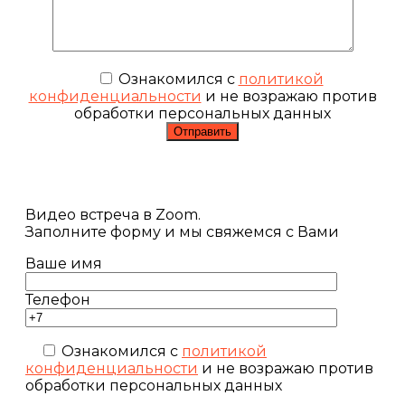
Ознакомился с
политикой
конфиденциальности
и не возражаю против
обработки персональных данных
Видео встреча в Zoom.
Заполните форму и мы свяжемся с Вами
Ваше имя
Телефон
Ознакомился с
политикой
конфиденциальности
и не возражаю против
обработки персональных данных