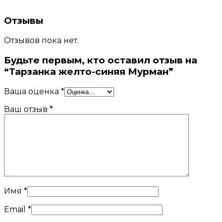
Отзывы
Отзывов пока нет.
Будьте первым, кто оставил отзыв на
“Тарзанка желто-синяя Мурман”
Ваша оценка
*
Ваш отзыв
*
Имя
*
Email
*