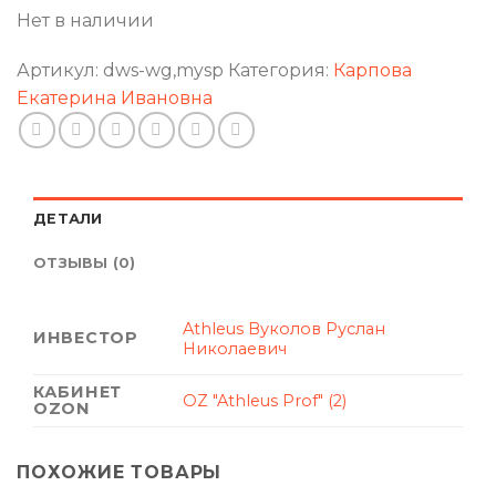
Нет в наличии
Артикул:
dws-wg,mysp
Категория:
Карпова
Екатерина Ивановна
ДЕТАЛИ
ОТЗЫВЫ (0)
Athleus Вуколов Руслан
ИНВЕСТОР
Николаевич
КАБИНЕТ
OZ "Athleus Prof" (2)
OZON
ПОХОЖИЕ ТОВАРЫ