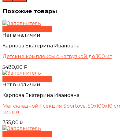
Похожие товары
Быстрый просмотр
Нет в наличии
Карпова Екатерина Ивановна
Детские комплексы с нагрузкой до 100 кг
5480,00
₽
Быстрый просмотр
Нет в наличии
Карпова Екатерина Ивановна
Мат складной 1 секция Sportova, 50х100х10 см,
серый
755,00
₽
Быстрый просмотр