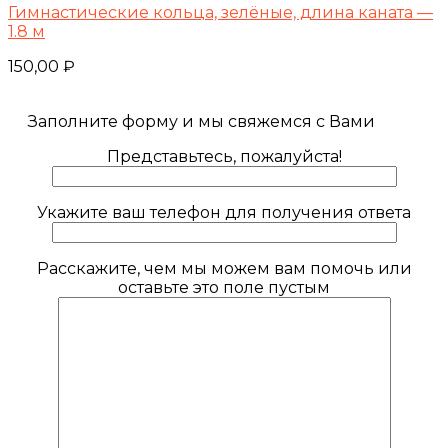
Гимнастические кольца, зелёные, длина каната —
1.8 м
150,00
₽
Заполните форму и мы свяжемся с Вами
Представьтесь, пожалуйста!
Укажите ваш телефон для получения ответа
Расскажите, чем мы можем вам помочь или
оставьте это поле пустым