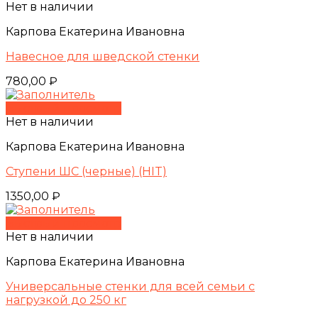
Нет в наличии
Карпова Екатерина Ивановна
Навесное для шведской стенки
780,00
₽
Быстрый просмотр
Нет в наличии
Карпова Екатерина Ивановна
Ступени ШС (черные) (HIT)
1350,00
₽
Быстрый просмотр
Нет в наличии
Карпова Екатерина Ивановна
Универсальные стенки для всей семьи с
нагрузкой до 250 кг