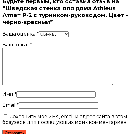
Будьте первым, кто оставил отзыв на
“Шведская стенка для дома Athleus
Атлет P-2 с турником-рукоходом. Цвет –
чёрно-красный”
Ваша оценка
*
Ваш отзыв
*
Имя
*
Email
*
Сохранить моё имя, email и адрес сайта в этом
браузере для последующих моих комментариев.