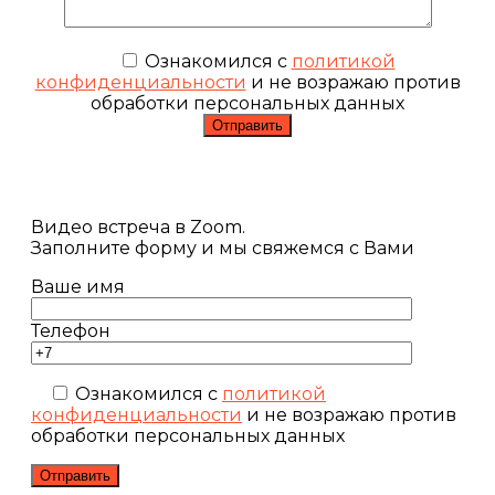
Ознакомился с
политикой
конфиденциальности
и не возражаю против
обработки персональных данных
Видео встреча в Zoom.
Заполните форму и мы свяжемся с Вами
Ваше имя
Телефон
Ознакомился с
политикой
конфиденциальности
и не возражаю против
обработки персональных данных