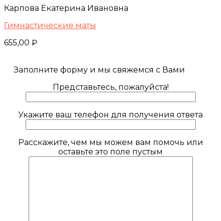
Карпова Екатерина Ивановна
Гимнастические маты
655,00
₽
Заполните форму и мы свяжемся с Вами
Представьтесь, пожалуйста!
Укажите ваш телефон для получения ответа
Расскажите, чем мы можем вам помочь или
оставьте это поле пустым