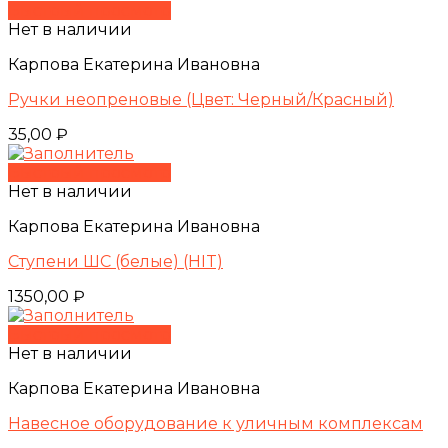
Быстрый просмотр
Нет в наличии
Карпова Екатерина Ивановна
Ручки неопреновые (Цвет: Черный/Красный)
35,00
₽
Быстрый просмотр
Нет в наличии
Карпова Екатерина Ивановна
Ступени ШС (белые) (HIT)
1350,00
₽
Быстрый просмотр
Нет в наличии
Карпова Екатерина Ивановна
Навесное оборудование к уличным комплексам