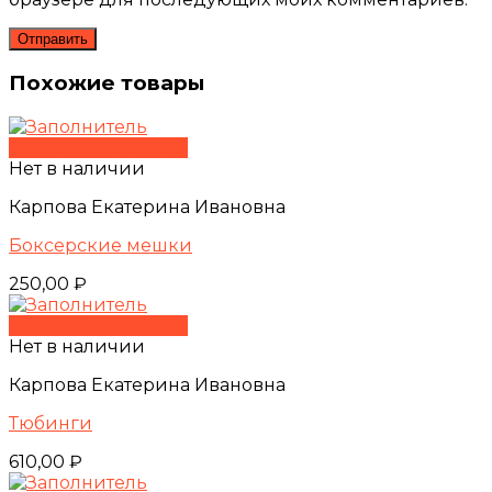
Похожие товары
Быстрый просмотр
Нет в наличии
Карпова Екатерина Ивановна
Боксерские мешки
250,00
₽
Быстрый просмотр
Нет в наличии
Карпова Екатерина Ивановна
Тюбинги
610,00
₽