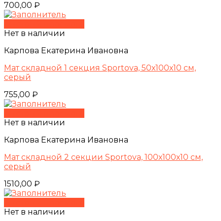
700,00
₽
Быстрый просмотр
Нет в наличии
Карпова Екатерина Ивановна
Мат складной 1 секция Sportova, 50х100х10 см,
серый
755,00
₽
Быстрый просмотр
Нет в наличии
Карпова Екатерина Ивановна
Мат складной 2 секции Sportova, 100х100х10 см,
серый
1510,00
₽
Быстрый просмотр
Нет в наличии