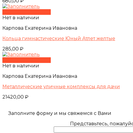
680,00
₽
Быстрый просмотр
Нет в наличии
Карпова Екатерина Ивановна
Кольца гимнастические Юный Атлет желтые
285,00
₽
Быстрый просмотр
Нет в наличии
Карпова Екатерина Ивановна
Металлические уличные комплексы для дачи
21420,00
₽
Заполните форму и мы свяжемся с Вами
Представьтесь, пожалуйс