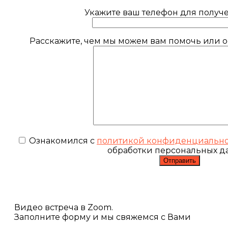
Укажите ваш телефон для получе
Расскажите, чем мы можем вам помочь или ос
Ознакомился с
политикой конфиденциальн
обработки персональных д
Видео встреча в Zoom.
Заполните форму и мы свяжемся с Вами