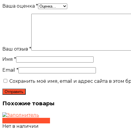
Ваша оценка
*
Ваш отзыв
*
Имя
*
Email
*
Сохранить моё имя, email и адрес сайта в этом
Похожие товары
Быстрый просмотр
Нет в наличии