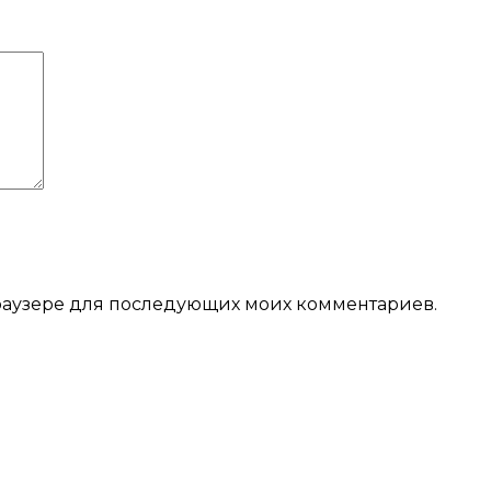
 браузере для последующих моих комментариев.