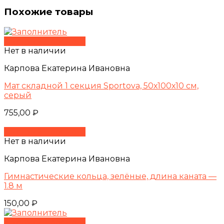
Похожие товары
Быстрый просмотр
Нет в наличии
Карпова Екатерина Ивановна
Мат складной 1 секция Sportova, 50х100х10 см,
серый
755,00
₽
Быстрый просмотр
Нет в наличии
Карпова Екатерина Ивановна
Гимнастические кольца, зелёные, длина каната —
1.8 м
150,00
₽
Быстрый просмотр