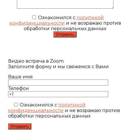
Ознакомился с
политикой
конфиденциальности
и не возражаю против
обработки персональных данных
Видео встреча в Zoom.
Заполните форму и мы свяжемся с Вами
Ваше имя
Телефон
Ознакомился с
политикой
конфиденциальности
и не возражаю против
обработки персональных данных