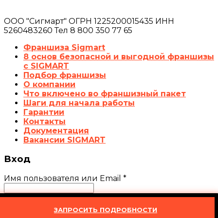
ООО "Сигмарт" ОГРН 1225200015435 ИНН
5260483260 Тел 8 800 350 77 65
Франшиза Sigmart
8 основ безопасной и выгодной франшизы
с SIGMART
Подбор франшизы
О компании
Что включено во франшизный пакет
Шаги для начала работы
Гарантии
Контакты
Документация
Вакансии SIGMART
Вход
Имя пользователя или Email
*
Пароль
*
ЗАПРОСИТЬ ПОДРОБНОСТИ