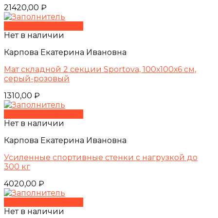
21420,00
₽
Быстрый просмотр
Нет в наличии
Карпова Екатерина Ивановна
Мат складной 2 секции Sportova, 100х100х6 см,
серый-розовый
1310,00
₽
Быстрый просмотр
Нет в наличии
Карпова Екатерина Ивановна
Усиленные спортивные стенки с нагрузкой до
300 кг
4020,00
₽
Быстрый просмотр
Нет в наличии