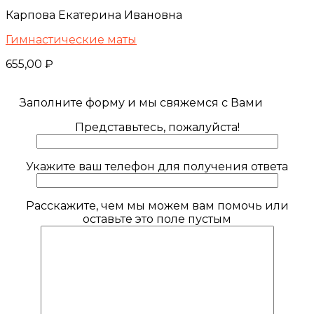
Карпова Екатерина Ивановна
Гимнастические маты
655,00
₽
Заполните форму и мы свяжемся с Вами
Представьтесь, пожалуйста!
Укажите ваш телефон для получения ответа
Расскажите, чем мы можем вам помочь или
оставьте это поле пустым