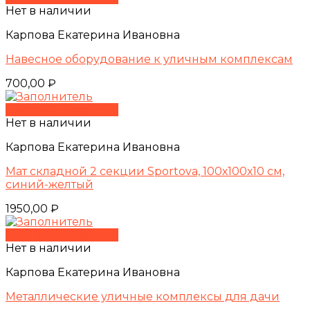
Нет в наличии
Карпова Екатерина Ивановна
Навесное оборудование к уличным комплексам
700,00
₽
Быстрый просмотр
Нет в наличии
Карпова Екатерина Ивановна
Мат складной 2 секции Sportova, 100х100х10 см,
синий-желтый
1950,00
₽
Быстрый просмотр
Нет в наличии
Карпова Екатерина Ивановна
Металлические уличные комплексы для дачи