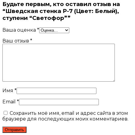
Будьте первым, кто оставил отзыв на
“Шведская стенка P-7 (Цвет: Белый),
ступени “Светофор””
Ваша оценка
*
Ваш отзыв
*
Имя
*
Email
*
Сохранить моё имя, email и адрес сайта в этом
браузере для последующих моих комментариев.