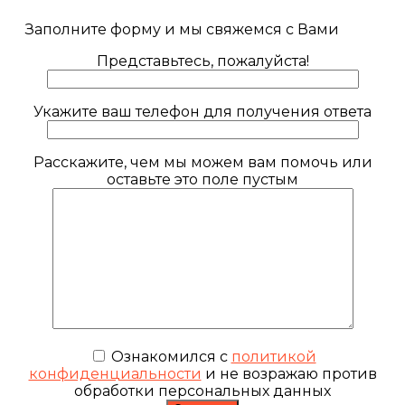
Заполните форму и мы свяжемся с Вами
Представьтесь, пожалуйста!
Укажите ваш телефон для получения ответа
Расскажите, чем мы можем вам помочь или
оставьте это поле пустым
Ознакомился с
политикой
конфиденциальности
и не возражаю против
обработки персональных данных