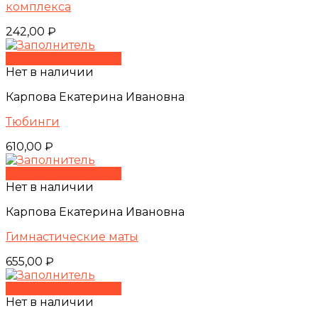
комплекса
242,00
₽
Быстрый просмотр
Нет в наличии
Карпова Екатерина Ивановна
Тюбинги
610,00
₽
Быстрый просмотр
Нет в наличии
Карпова Екатерина Ивановна
Гимнастические маты
655,00
₽
Быстрый просмотр
Нет в наличии