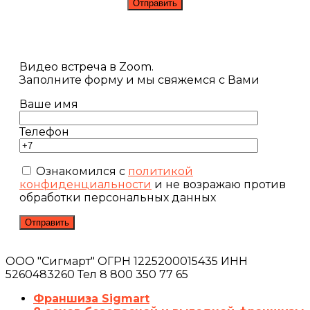
Видео встреча в Zoom.
Заполните форму и мы свяжемся с Вами
Ваше имя
Телефон
Ознакомился с
политикой
конфиденциальности
и не возражаю против
обработки персональных данных
ООО "Сигмарт" ОГРН 1225200015435 ИНН
5260483260 Тел 8 800 350 77 65
Франшиза Sigmart