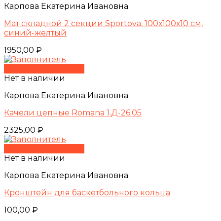
Карпова Екатерина Ивановна
Мат складной 2 секции Sportova, 100х100х10 см,
синий-желтый
1950,00
₽
Быстрый просмотр
Нет в наличии
Карпова Екатерина Ивановна
Качели цепные Romana 1.Д-26.05
2325,00
₽
Быстрый просмотр
Нет в наличии
Карпова Екатерина Ивановна
Кронштейн для баскетбольного кольца
100,00
₽