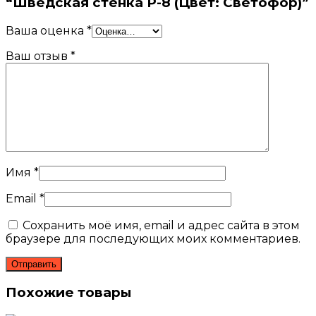
“Шведская стенка P-8 (Цвет: Светофор)”
Ваша оценка
*
Ваш отзыв
*
Имя
*
Email
*
Сохранить моё имя, email и адрес сайта в этом
браузере для последующих моих комментариев.
Похожие товары