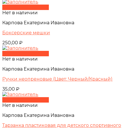
Быстрый просмотр
Нет в наличии
Карпова Екатерина Ивановна
Боксерские мешки
250,00
₽
Быстрый просмотр
Нет в наличии
Карпова Екатерина Ивановна
Ручки неопреновые (Цвет: Черный/Красный)
35,00
₽
Быстрый просмотр
Нет в наличии
Карпова Екатерина Ивановна
Тарзанка пластиковая для детского спортивного