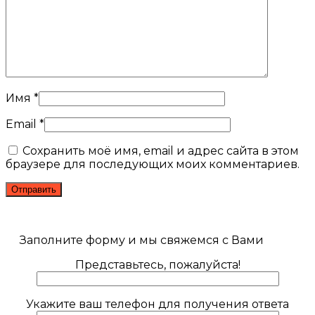
Имя
*
Email
*
Сохранить моё имя, email и адрес сайта в этом
браузере для последующих моих комментариев.
Заполните форму и мы свяжемся с Вами
Представьтесь, пожалуйста!
Укажите ваш телефон для получения ответа