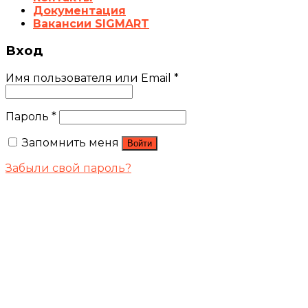
Документация
Вакансии SIGMART
Вход
Имя пользователя или Email
*
Пароль
*
Запомнить меня
Войти
Забыли свой пароль?