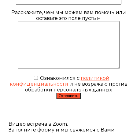
Расскажите, чем мы можем вам помочь или
оставьте это поле пустым
Ознакомился с
политикой
конфиденциальности
и не возражаю против
обработки персональных данных
Видео встреча в Zoom.
Заполните форму и мы свяжемся с Вами