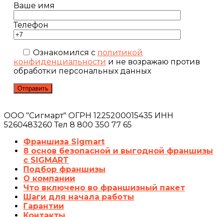
Ваше имя
Телефон
Ознакомился с
политикой
конфиденциальности
и не возражаю против
обработки персональных данных
ООО "Сигмарт" ОГРН 1225200015435 ИНН
5260483260 Тел 8 800 350 77 65
Франшиза Sigmart
8 основ безопасной и выгодной франшизы
с SIGMART
Подбор франшизы
О компании
Что включено во франшизный пакет
Шаги для начала работы
Гарантии
Контакты