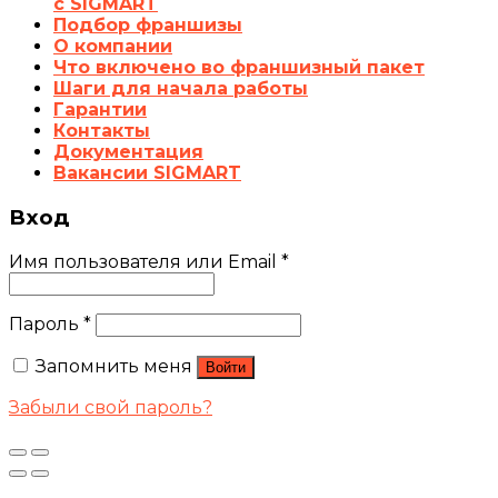
с SIGMART
Подбор франшизы
О компании
Что включено во франшизный пакет
Шаги для начала работы
Гарантии
Контакты
Документация
Вакансии SIGMART
Вход
Имя пользователя или Email
*
Пароль
*
Запомнить меня
Войти
Забыли свой пароль?