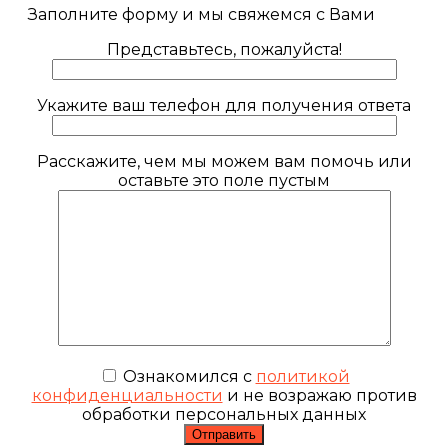
Заполните форму и мы свяжемся с Вами
Представьтесь, пожалуйста!
Укажите ваш телефон для получения ответа
Расскажите, чем мы можем вам помочь или
оставьте это поле пустым
Ознакомился с
политикой
конфиденциальности
и не возражаю против
обработки персональных данных