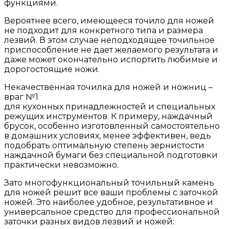
функциями.
Вероятнее всего, имеющееся точило для ножей
не подходит для конкретного типа и размера
лезвий. В этом случае неподходящее точильное
приспособление не дает желаемого результата и
даже может окончательно испортить любимые и
дорогостоящие ножи.
Некачественная точилка для ножей и ножниц –
враг №1
для кухонных принадлежностей и специальных
режущих инструментов. К примеру, наждачный
брусок, особенно изготовленный самостоятельно
в домашних условиях, менее эффективен, ведь
подобрать оптимальную степень зернистости
наждачной бумаги без специальной подготовки
практически невозможно.
Зато многофункциональный точильный камень
для ножей решит все ваши проблемы с заточкой
ножей. Это наиболее удобное, результативное и
универсальное средство для профессиональной
заточки разных видов лезвий и ножей: