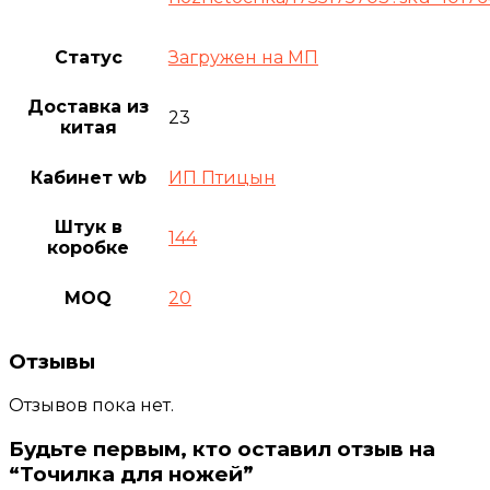
Статус
Загружен на МП
Доставка из
23
китая
Кабинет wb
ИП Птицын
Штук в
144
коробке
MOQ
20
Отзывы
Отзывов пока нет.
Будьте первым, кто оставил отзыв на
“Точилка для ножей”