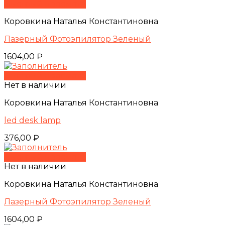
Быстрый просмотр
Коровкина Наталья Константиновна
Лазерный Фотоэпилятор Зеленый
1604,00
₽
Быстрый просмотр
Нет в наличии
Коровкина Наталья Константиновна
led desk lamp
376,00
₽
Быстрый просмотр
Нет в наличии
Коровкина Наталья Константиновна
Лазерный Фотоэпилятор Зеленый
1604,00
₽