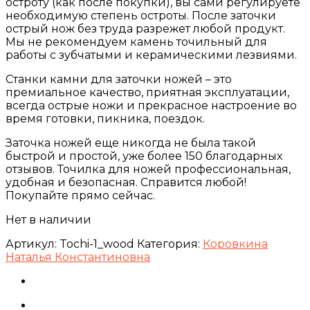
остроту (как после покупки), вы сами регулируете
необходимую степень остроты. После заточки
острый нож без труда разрежет любой продукт.
Мы не рекомендуем камень точильный для
работы с зубчатыми и керамическими лезвиями.
Станки камни для заточки ножей – это
премиальное качество, приятная эксплуатации,
всегда острые ножи и прекрасное настроение во
время готовки, пикника, поездок.
Заточка ножей еще никогда не была такой
быстрой и простой, уже более 150 благодарных
отзывов. Точилка для ножей профессиональная,
удобная и безопасная. Справится любой!
Покупайте прямо сейчас.
Нет в наличии
Артикул:
Tochi-1_wood
Категория:
Коровкина
Наталья Константиновна