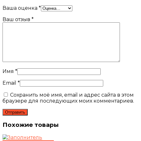
Ваша оценка
*
Ваш отзыв
*
Имя
*
Email
*
Сохранить моё имя, email и адрес сайта в этом
браузере для последующих моих комментариев.
Похожие товары