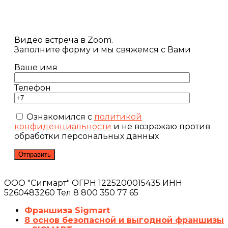
Видео встреча в Zoom.
Заполните форму и мы свяжемся с Вами
Ваше имя
Телефон
Ознакомился с
политикой
конфиденциальности
и не возражаю против
обработки персональных данных
ООО "Сигмарт" ОГРН 1225200015435 ИНН
5260483260 Тел 8 800 350 77 65
Франшиза Sigmart
8 основ безопасной и выгодной франшизы