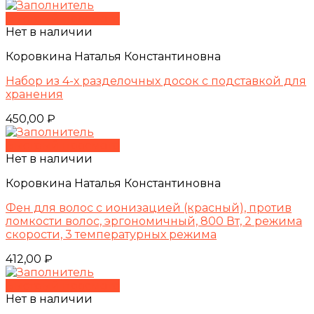
Быстрый просмотр
Нет в наличии
Коровкина Наталья Константиновна
Набор из 4-х разделочных досок с подставкой для
хранения
450,00
₽
Быстрый просмотр
Нет в наличии
Коровкина Наталья Константиновна
Фен для волос с ионизацией (красный), против
ломкости волос, эргономичный, 800 Вт, 2 режима
скорости, 3 температурных режима
412,00
₽
Быстрый просмотр
Нет в наличии