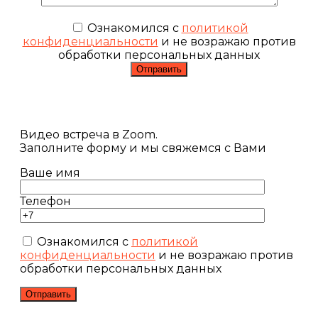
Ознакомился с
политикой
конфиденциальности
и не возражаю против
обработки персональных данных
Видео встреча в Zoom.
Заполните форму и мы свяжемся с Вами
Ваше имя
Телефон
Ознакомился с
политикой
конфиденциальности
и не возражаю против
обработки персональных данных