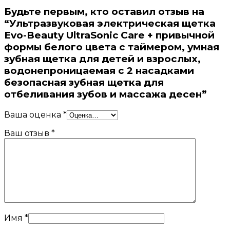
Будьте первым, кто оставил отзыв на
“Ультразвуковая электрическая щетка
Evo-Beauty UltraSonic Care + привычной
формы белого цвета с таймером, умная
зубная щетка для детей и взрослых,
водонепроницаемая с 2 насадками
безопасная зубная щетка для
отбеливания зубов и массажа десен”
Ваша оценка
*
Ваш отзыв
*
Имя
*