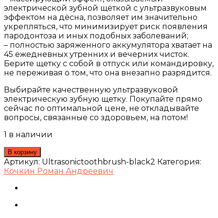
электрической зубной щёткой с ультразвуковым
эффектом на дёсна, позволяет им значительно
укрепляться, что минимизирует риск появления
пародонтоза и иных подобных заболеваний;
– полностью заряженного аккумулятора хватает на
45 ежедневных утренних и вечерних чисток.
Берите щетку с собой в отпуск или командировку,
не переживая о том, что она внезапно разрядится.
Выбирайте качественную ультразвуковой
электрическую зубную щетку. Покупайте прямо
сейчас по оптимальной цене, не откладывайте
вопросы, связанные со здоровьем, на потом!
1 в наличии
В корзину
Артикул:
Ultrasonictoothbrush-black2
Категория:
Кочкин Роман Андреевич