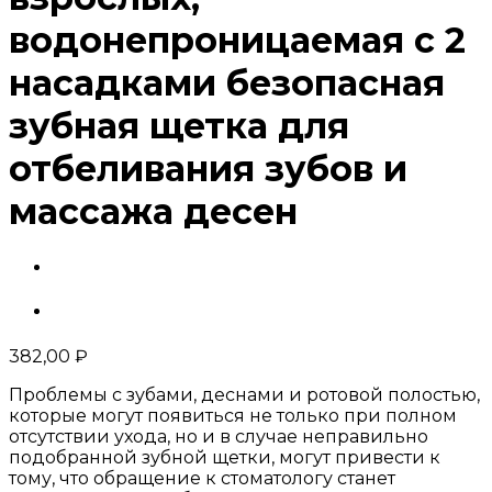
водонепроницаемая с 2
насадками безопасная
зубная щетка для
отбеливания зубов и
массажа десен
382,00
₽
Проблемы с зубами, деснами и ротовой полостью,
которые могут появиться не только при полном
отсутствии ухода, но и в случае неправильно
подобранной зубной щетки, могут привести к
тому, что обращение к стоматологу станет