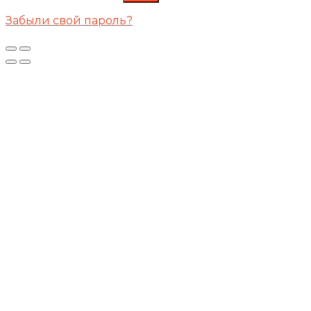
Забыли свой пароль?