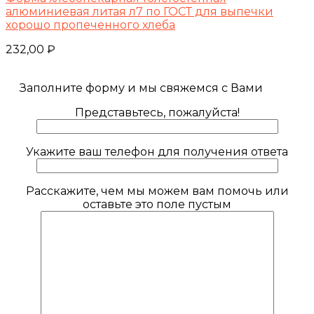
алюминиевая литая л7 по ГОСТ для выпечки
хорошо пропеченного хлеба
232,00
₽
Заполните форму и мы свяжемся с Вами
Представьтесь, пожалуйста!
Укажите ваш телефон для получения ответа
Расскажите, чем мы можем вам помочь или
оставьте это поле пустым