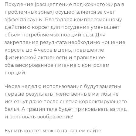
Похудение (расщепление подкожного жира в
проблемных зонах) осуществляется за счёт
эффекта сауны. Благодаря компрессионному
действию корсет для похудения уменьшает
объём потребляемых порций еды. Для
закрепления результата необходимо ношение
корсета до 4 часов в день, повышение
физической активности и правильное
сбалансированное питание с контролем
порций.
Через неделю использования будут заметны
первые результаты: женственные изгибы не
исчезнут даже после снятия корректирующего
белья. А грация тела будет приковывать взгляд
и волновать воображение!
Купить корсет можно на нашем сайте.