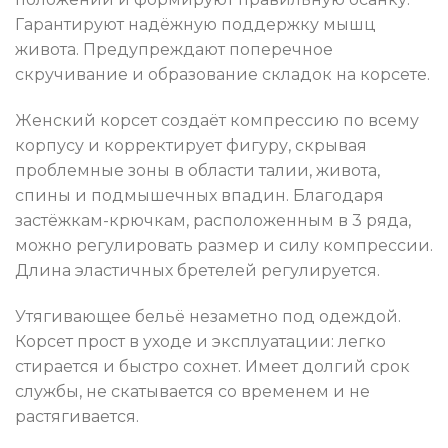
Гарантируют надёжную поддержку мышц
живота. Предупреждают поперечное
скручивание и образование складок на корсете.
Женский корсет создаёт компрессию по всему
корпусу и корректирует фигуру, скрывая
проблемные зоны в области талии, живота,
спины и подмышечных впадин. Благодаря
застёжкам-крючкам, расположенным в 3 ряда,
можно регулировать размер и силу компрессии.
Длина эластичных бретелей регулируется.
Утягивающее бельё незаметно под одеждой.
Корсет прост в уходе и эксплуатации: легко
стирается и быстро сохнет. Имеет долгий срок
службы, не скатывается со временем и не
растягивается.