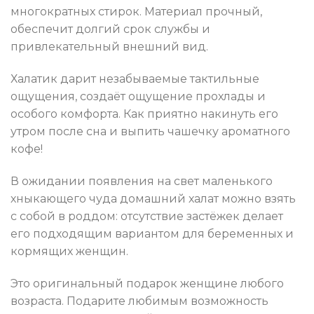
многократных стирок. Материал прочный,
обеспечит долгий срок службы и
привлекательный внешний вид.
Халатик дарит незабываемые тактильные
ощущения, создаёт ощущение прохлады и
особого комфорта. Как приятно накинуть его
утром после сна и выпить чашечку ароматного
кофе!
В ожидании появления на свет маленького
хныкающего чуда домашний халат можно взять
с собой в роддом: отсутствие застёжек делает
его подходящим вариантом для беременных и
кормящих женщин.
Это оригинальный подарок женщине любого
возраста. Подарите любимым возможность