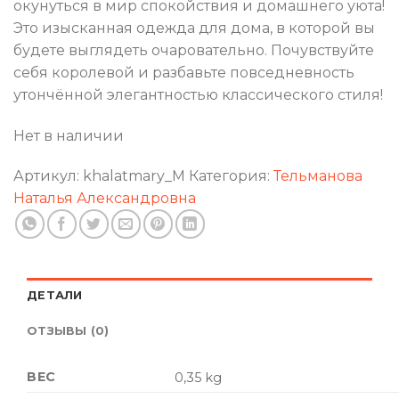
окунуться в мир спокойствия и домашнего уюта!
Это изысканная одежда для дома, в которой вы
будете выглядеть очаровательно. Почувствуйте
себя королевой и разбавьте повседневность
утончённой элегантностью классического стиля!
Нет в наличии
Артикул:
khalatmary_M
Категория:
Тельманова
Наталья Александровна
ДЕТАЛИ
ОТЗЫВЫ (0)
ВЕС
0,35 kg