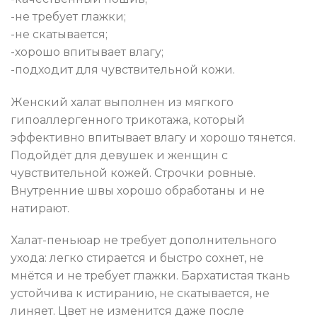
-не требует глажки;
-не скатывается;
-хорошо впитывает влагу;
-подходит для чувствительной кожи.
Женский халат выполнен из мягкого
гипоаллергенного трикотажа, который
эффективно впитывает влагу и хорошо тянется.
Подойдёт для девушек и женщин с
чувствительной кожей. Строчки ровные.
Внутренние швы хорошо обработаны и не
натирают.
Халат-пеньюар не требует дополнительного
ухода: легко стирается и быстро сохнет, не
мнётся и не требует глажки. Бархатистая ткань
устойчива к истиранию, не скатывается, не
линяет. Цвет не изменится даже после